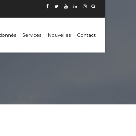
tionnés
Services
Nouvelles
Contact