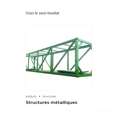
Voici le seul résultat
produits
structures
Structures métalliques