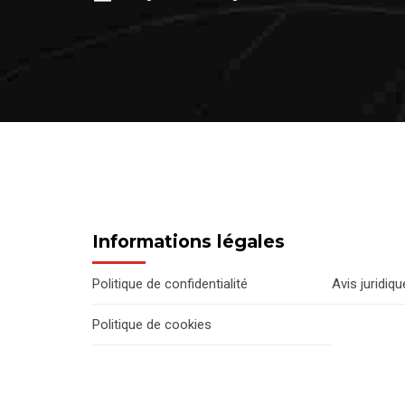
Informations légales
Politique de confidentialité
Avis juridiqu
Politique de cookies