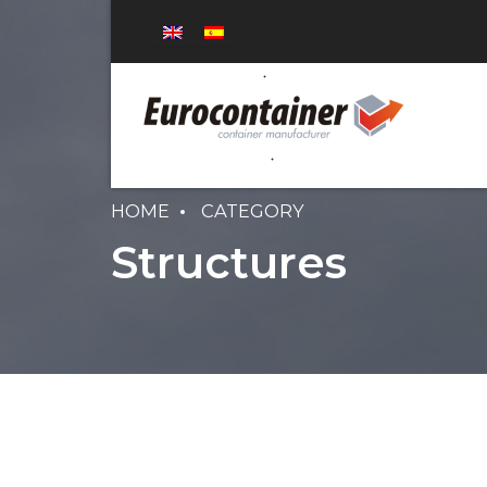
HOME
CATEGORY
Structures