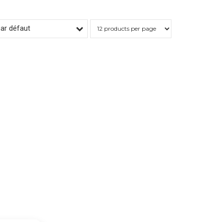
par défaut