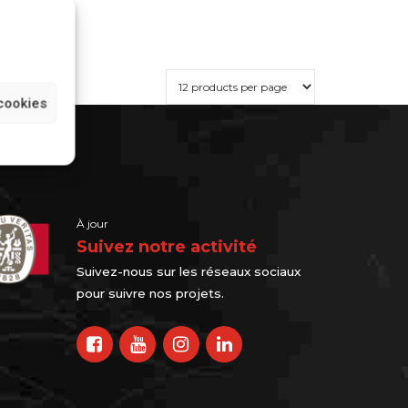
cookies
À jour
Suivez notre activité
Suivez-nous sur les réseaux sociaux
pour suivre nos projets.