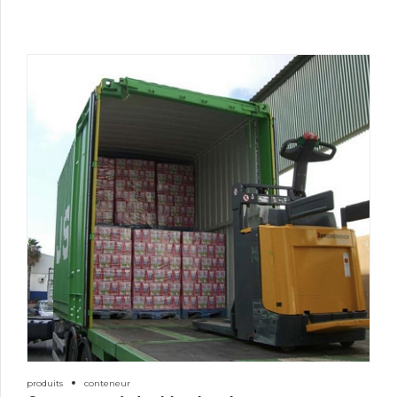
produits
conteneur