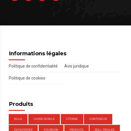
Informations légales
Politique de confidentialité
Avis juridique
Politique de cookies
Produits
BULK
CAISSE MOBILE
CITERNE
CONTENEUR
DATACENTER
FOURGON
PRODUITS
ROLL-TRAILER