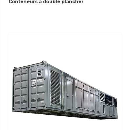
Conteneurs à double plancher