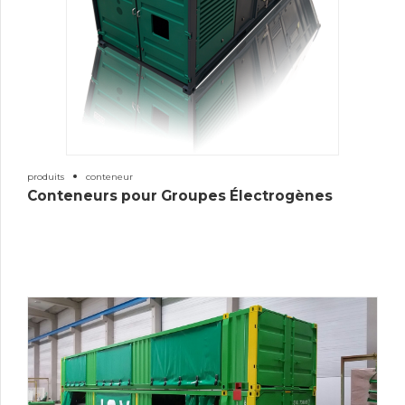
produits
conteneur
Conteneurs pour Groupes Électrogènes