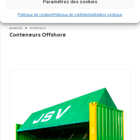
Paramétrez des cookies
Politique de cookies
Politique de confidentialité
Avis juridique
produits
conteneur
Conteneurs Offshore