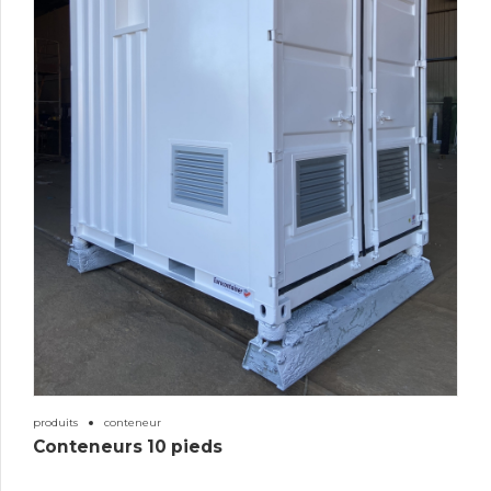
produits
conteneur
Conteneurs 10 pieds