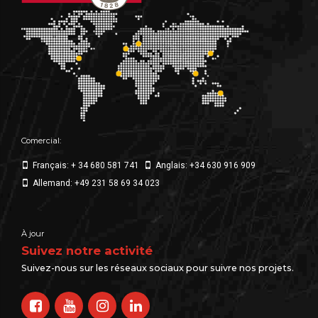
Comercial:
Français: + 34 680 581 741
Anglais: +34 630 916 909
Allemand: +49 231 58 69 34 023
À jour
Suivez notre activité
Suivez-nous sur les réseaux sociaux pour suivre nos projets.