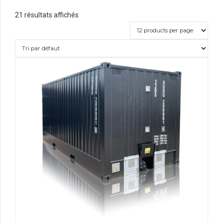
21 résultats affichés