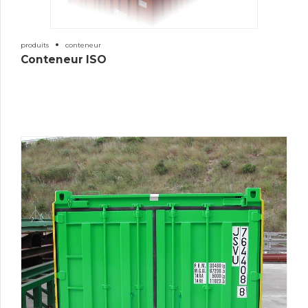
produits
conteneur
Conteneur ISO