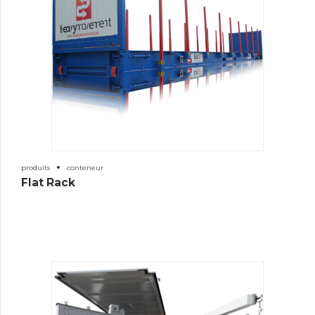
produits
conteneur
Flat Rack