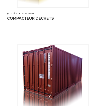
produits
conteneur
COMPACTEUR DECHETS