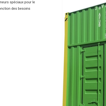
neurs spéciaux pour le
fonction des besoins