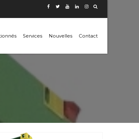
tionnés
Services
Nouvelles
Contact