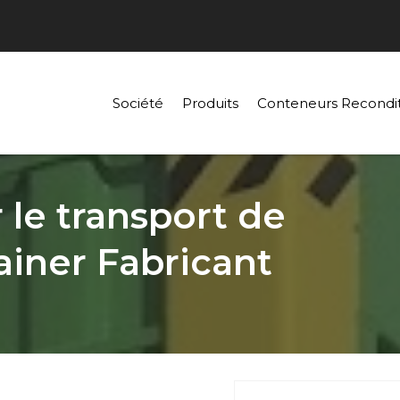
Société
Produits
Conteneurs Recondi
le transport de
ainer Fabricant