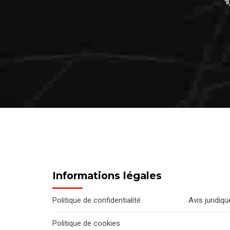
Informations légales
Politique de confidentialité
Avis juridiqu
Politique de cookies