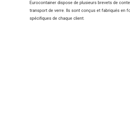
Eurocontainer dispose de plusieurs brevets de conte
transport de verre. Ils sont conçus et fabriqués en 
spécifiques de chaque client.