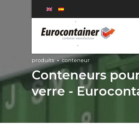
produits
conteneur
Conteneurs pour 
verre - Eurocont