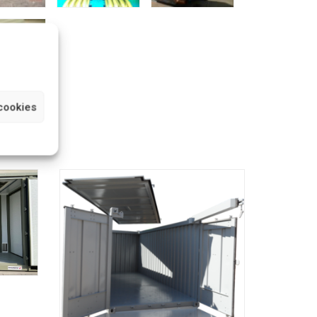
cookies