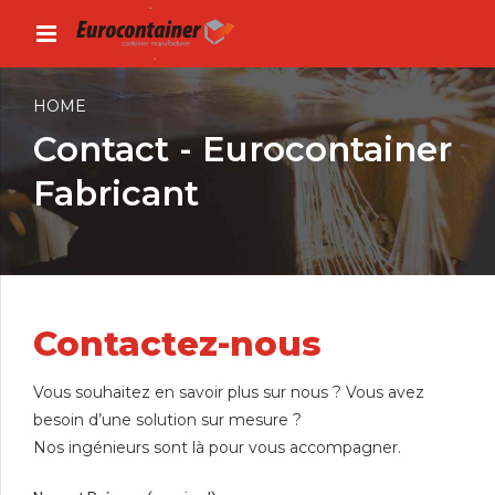
HOME
Contact - Eurocontainer
Fabricant
Contactez-nous
Vous souhaitez en savoir plus sur nous ? Vous avez
besoin d’une solution sur mesure ?
Nos ingénieurs sont là pour vous accompagner.