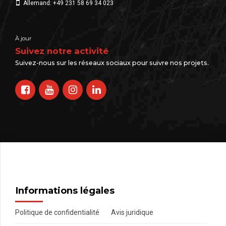
Allemand: +49 231 58 69 34 023
À jour
Suivez notre activité
Suivez-nous sur les réseaux sociaux pour suivre nos projets.
Informations légales
Politique de confidentialité
Avis juridique