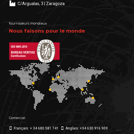
C/Argualas, 3 | Zaragoza
fournisseurs mondiaux
Nous faisons pour le monde
Comercial:
Français: + 34 680 581 741
Anglais: +34 630 916 909