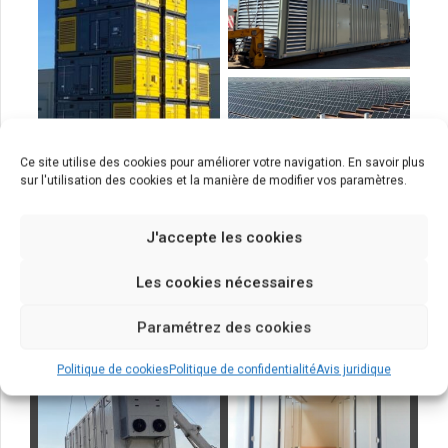
Ce site utilise des cookies pour améliorer votre navigation. En savoir plus
sur l'utilisation des cookies et la manière de modifier vos paramètres.
J'accepte les cookies
Les cookies nécessaires
Paramétrez des cookies
Politique de cookies
Politique de confidentialité
Avis juridique