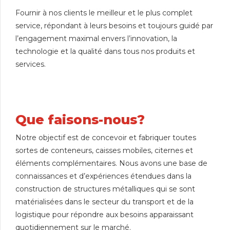
Fournir à nos clients le meilleur et le plus complet
service, répondant à leurs besoins et toujours guidé par
l’engagement maximal envers l’innovation, la
technologie et la qualité dans tous nos produits et
services.
Que faisons-nous?
Notre objectif est de concevoir et fabriquer toutes
sortes de conteneurs, caisses mobiles, citernes et
éléments complémentaires. Nous avons une base de
connaissances et d’expériences étendues dans la
construction de structures métalliques qui se sont
matérialisées dans le secteur du transport et de la
logistique pour répondre aux besoins apparaissant
quotidiennement sur le marché.