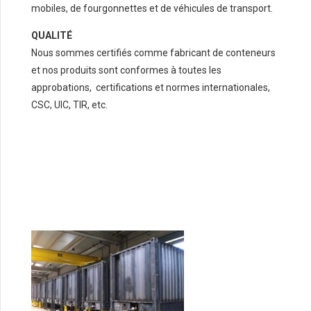
mobiles, de fourgonnettes et de véhicules de transport.
QUALITÉ
Nous sommes certifiés comme fabricant de conteneurs
et nos produits sont conformes à toutes les
approbations, certifications et normes internationales,
CSC, UIC, TIR, etc.