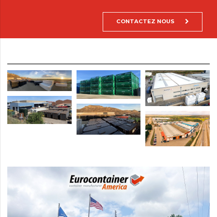
CONTACTEZ NOUS