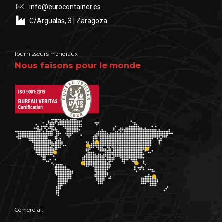
info@eurocontainer.es
C/Argualas, 3 | Zaragoza
fournisseurs mondiaux
Nous faisons pour le monde
Comercial: