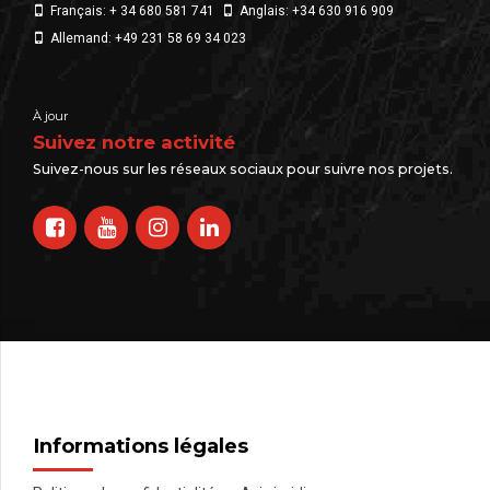
Français: + 34 680 581 741
Anglais: +34 630 916 909
Allemand: +49 231 58 69 34 023
À jour
Suivez notre activité
Suivez-nous sur les réseaux sociaux pour suivre nos projets.
Informations légales