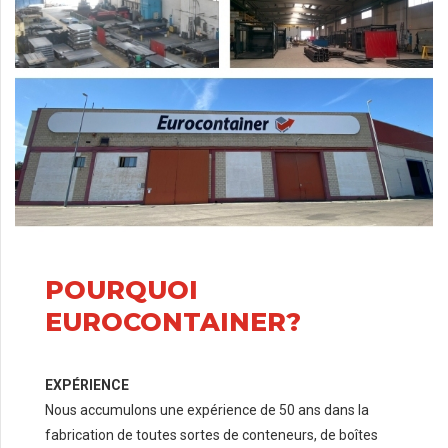
POURQUOI
EUROCONTAINER?
EXPÉRIENCE
Nous accumulons une expérience de 50 ans dans la
fabrication de toutes sortes de conteneurs, de boîtes