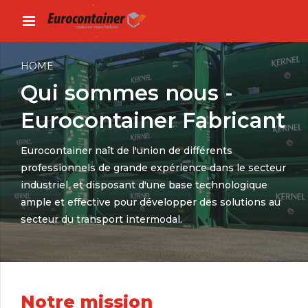
HOME
Qui sommes nous -
Eurocontainer Fabricant
Eurocontainer naît de l'union de différents
professionnels de grande expérience dans le secteur
industriel, et disposant d'une base technologique
ample et effective pour développer des solutions au
secteur du transport intermodal.
Notre mission