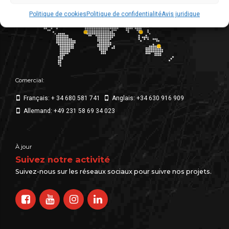
Politique de cookies
Politique de confidentialité
Avis juridique
Comercial:
Français: + 34 680 581 741
Anglais: +34 630 916 909
Allemand: +49 231 58 69 34 023
À jour
Suivez notre activité
Suivez-nous sur les réseaux sociaux pour suivre nos projets.