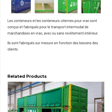
Les conteneurs et les conteneurs-citernes pour vrac sont
conçus et fabriqués pour le transport intermodal de
marchandises en vrac, avec ou sans revêtement intérieur.
Ils sont fabriqués sur mesure en fonction des besoins des
clients.
Related Products