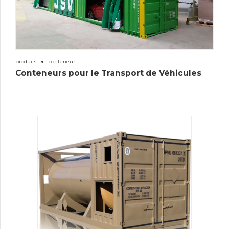
produits
conteneur
Conteneurs pour le Transport de Véhicules