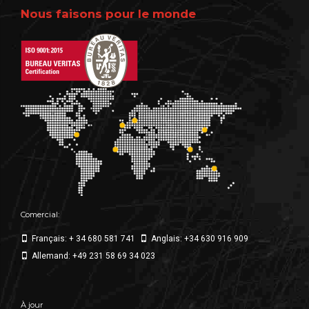
Nous faisons pour le monde
Comercial:
Français: + 34 680 581 741
Anglais: +34 630 916 909
Allemand: +49 231 58 69 34 023
À jour