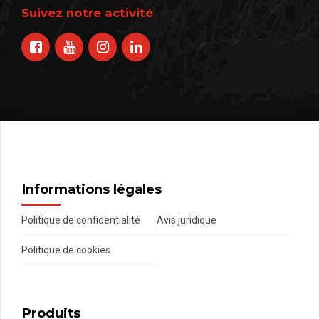
Suivez notre activité
Informations légales
Politique de confidentialité
Avis juridique
Politique de cookies
Produits