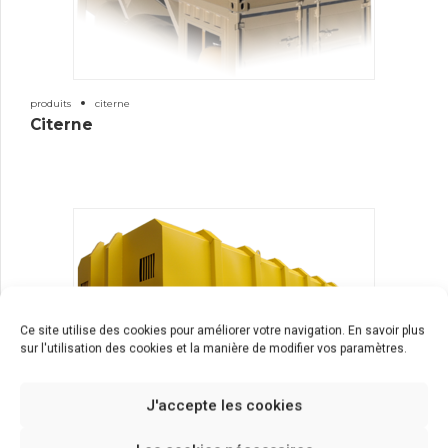
produits
citerne
Citerne
Ce site utilise des cookies pour améliorer votre navigation. En savoir plus
sur l'utilisation des cookies et la manière de modifier vos paramètres.
J'accepte les cookies