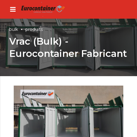
bulk
produits
Vrac (Bulk) -
Eurocontainer Fabricant