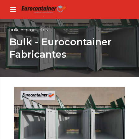
bulk
productos
Bulk - Eurocontainer
Fabricantes