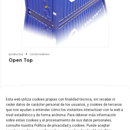
productos
contenedores
Open Top
Esta web utiliza cookies propias con finalidad técnica, sin recabar ni
ceder datos de carácter personal de los usuarios, y cookies de terceros
que nos ayudan a entender cómo los visitantes interactúan con la web a
nivel estadístico y de forma anónima. Para obtener más información
sobre estas cookies y el procesamiento de sus datos personales,
consulte nuestra Política de privacidad y cookies. Puede aceptar