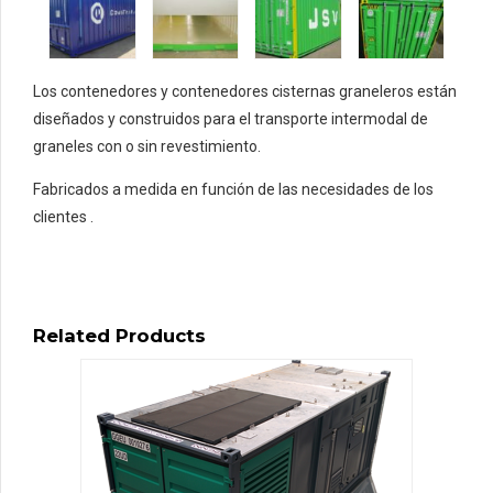
Los contenedores y contenedores cisternas graneleros están
diseñados y construidos para el transporte intermodal de
graneles con o sin revestimiento.
Fabricados a medida en función de las necesidades de los
clientes .
Related Products