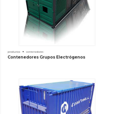
productos
contenedores
Contenedores Grupos Electrógenos