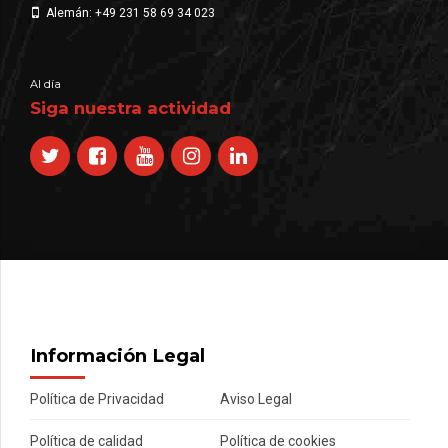
Alemán: +49 231 58 69 34 023
Al día
Siga nuestra actividad
Información Legal
Política de Privacidad
Aviso Legal
Política de calidad
Política de cookies