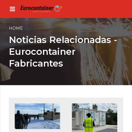
HOME
Noticias Relacionadas -
Eurocontainer
Fabricantes