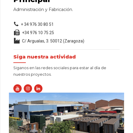
Administración y Fabricación.
+ 34 976 30 80 51
+34 976 10 75 25
C/ Argualas, 3. 50012 (Zaragoza)
Siga nuestra actividad
Siganos en las redes sociales para estar al día de
nuestros proyectos.