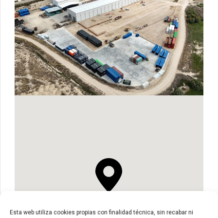
Esta web utiliza cookies propias con finalidad técnica, sin recabar ni