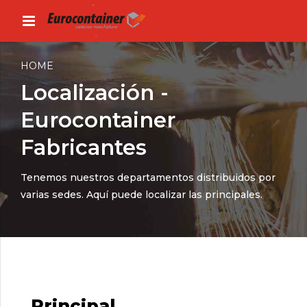
HOME
Localización -
Eurocontainer
Fabricantes
Tenemos nuestros departamentos distribuidos por
varias sedes. Aquí puede localizar las principales.
Principal