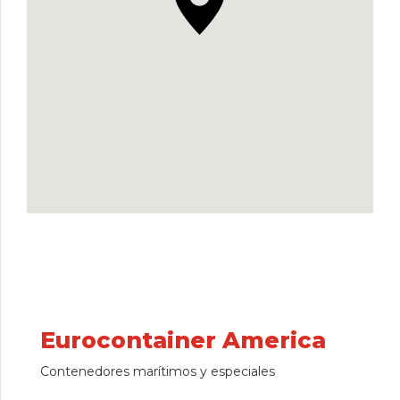
Eurocontainer America
Contenedores marítimos y especiales