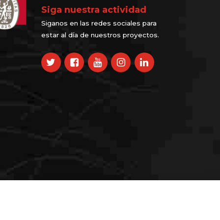
Siga nuestra actividad
Siganos en las redes sociales para
estar al día de nuestros proyectos.