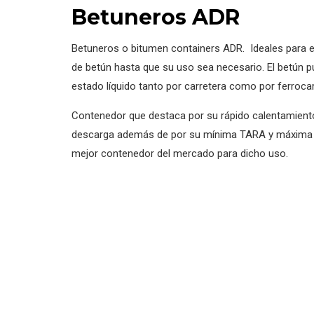
Betuneros ADR
Betuneros o bitumen containers ADR. Ideales para 
de betún hasta que su uso sea necesario. El betún 
estado líquido tanto por carretera como por ferrocarr
Contenedor que destaca por su rápido calentamiento
descarga además de por su mínima TARA y máxima 
mejor contenedor del mercado para dicho uso.