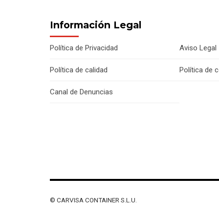
Información Legal
Política de Privacidad
Aviso Legal
Política de calidad
Política de 
Canal de Denuncias
© CARVISA CONTAINER S.L.U.