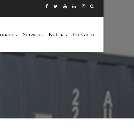
ionados
Servicios
Noticias
Contacto