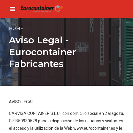
HOME
Aviso Legal -
Eurocontainer
Fabricantes
AVISO LEGAL
CARVISA CONTAINER S.L.U., con domicilio social en Zaragoza,
CIF
B50930528
pone a disposición de los usuarios y visitantes
el acceso y la utilización de la Web www.eurocontainer.es y le