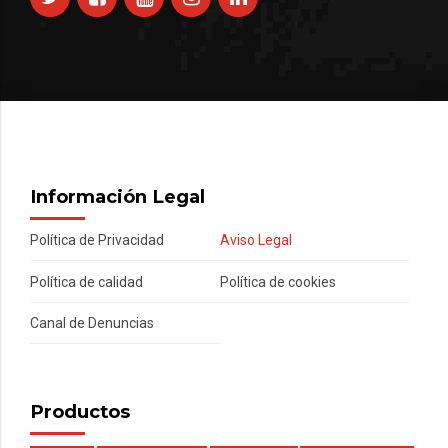
Información Legal
Política de Privacidad
Aviso Legal
Política de calidad
Política de cookies
Canal de Denuncias
Productos