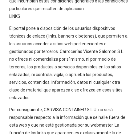
que incumplan estas condiciones generales o las condiciones
particulares que resulten de aplicación.
LINKS
El portal pone a disposición de los usuarios dispositivos
técnicos de enlace (links, banners o botones), que permiten a
los usuarios acceder a sitios web pertenecientes o
gestionados por terceros. Carrocerías Vicente Salomón S.L.
no ofrece ni comercializa por sí mismo, ni por medio de
terceros, los productos o servicios disponibles en los sitios
enlazados, ni controla, vigila, o aprueba los productos,
servicios, contenidos, información, datos ni cualquier otra
clase de material que aparezca o se ofrezca en esos sitios
enlazados.
Por consiguiente, CARVISA CONTAINER S.L.U. no será
responsable respecto a la información que se halle fuera de
esta web y que no esté gestionada por su webmaster. La
función de los links que aparecen es exclusivamente la de