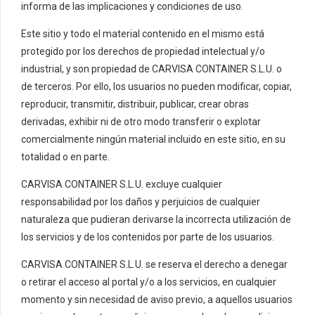
informa de las implicaciones y condiciones de uso.
Este sitio y todo el material contenido en el mismo está
protegido por los derechos de propiedad intelectual y/o
industrial, y son propiedad de CARVISA CONTAINER S.L.U. o
de terceros. Por ello, los usuarios no pueden modificar, copiar,
reproducir, transmitir, distribuir, publicar, crear obras
derivadas, exhibir ni de otro modo transferir o explotar
comercialmente ningún material incluido en este sitio, en su
totalidad o en parte.
CARVISA CONTAINER S.L.U. excluye cualquier
responsabilidad por los daños y perjuicios de cualquier
naturaleza que pudieran derivarse la incorrecta utilización de
los servicios y de los contenidos por parte de los usuarios.
CARVISA CONTAINER S.L.U. se reserva el derecho a denegar
o retirar el acceso al portal y/o a los servicios, en cualquier
momento y sin necesidad de aviso previo, a aquellos usuarios