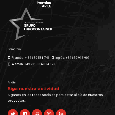
Comercial:
Francés: + 34 680 581 741
Inglés: +34 630 916 909
Alemán: +49 231 58 69 34 023
Al día
Siga nuestra actividad
Siganos en las redes sociales para estar al día de nuestros
proyectos.