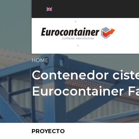
HOME
Contenedor ciste
Eurocontainer F
PROYECTO