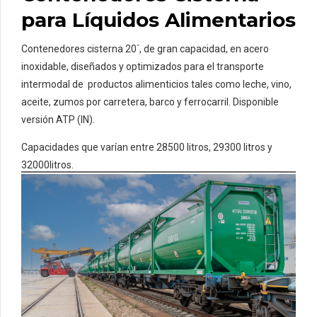
para Líquidos Alimentarios
Contenedores cisterna 20´, de gran capacidad, en acero
inoxidable, diseñados y optimizados para el transporte
intermodal de productos alimenticios tales como leche, vino,
aceite, zumos por carretera, barco y ferrocarril. Disponible
versión ATP (IN).
Capacidades que varían entre 28500 litros, 29300 litros y
32000litros.