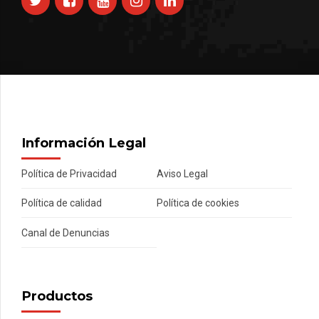
Información Legal
Política de Privacidad
Aviso Legal
Política de calidad
Política de cookies
Canal de Denuncias
Productos