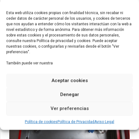
Esta web utiliza cookies propias con finalidad técnica, sin recabar ni
ceder datos de carácter personal de los usuarios, y cookies de terceros
que nos ayudan a entender cómo los visitantes interactúan con la web a
nivel estadístico y de forma anónima. Para obtener más información
sobre estas cookies y el procesamiento de sus datos personales,
consulte nuestra Política de privacidad y cookies. Puede aceptar
nuestras cookies, o configurarlas y revisarlas desde el botón "Ver
preferencias".
También puede ver nuestra
Aceptar cookies
Denegar
Ver preferencias
Política de cookies
Política de Privacidad
Aviso Legal