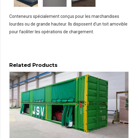
Conteneurs spécialement conçus pour les marchandises
lourdes ou de grande hauteur. Ils disposent d’un toit amovible
pour faciliter les opérations de chargement.
Related Products