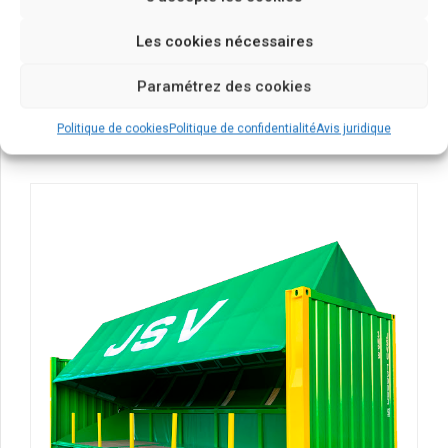
Les cookies nécessaires
produits
conteneur
Paramétrez des cookies
Open Top
Politique de cookies
Politique de confidentialité
Avis juridique