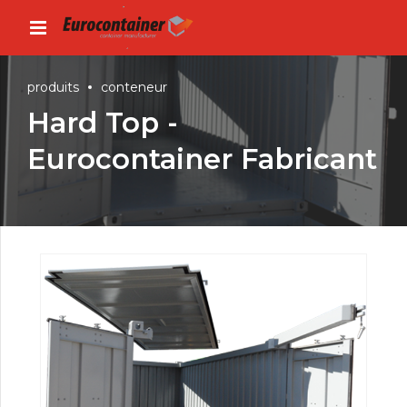
produits
conteneur
Hard Top -
Eurocontainer Fabricant