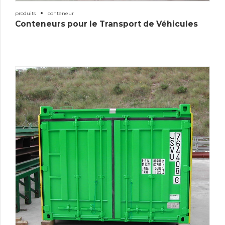
produits
conteneur
Conteneurs pour le Transport de Véhicules