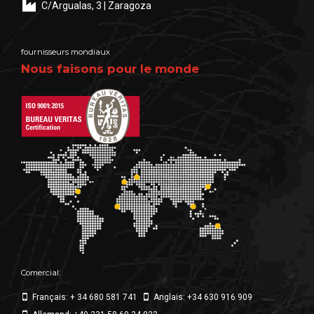
C/Argualas, 3 | Zaragoza
fournisseurs mondiaux
Nous faisons pour le monde
Comercial:
Français: + 34 680 581 741
Anglais: +34 630 916 909