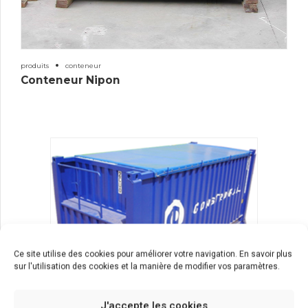
produits
conteneur
Conteneur Nipon
Ce site utilise des cookies pour améliorer votre navigation. En savoir plus
sur l'utilisation des cookies et la manière de modifier vos paramètres.
J'accepte les cookies