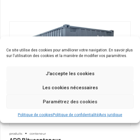
Ce site utilise des cookies pour améliorer votre navigation. En savoir plus
sur l'utilisation des cookies et la manière de modifier vos paramètres.
J'accepte les cookies
Les cookies nécessaires
Paramétrez des cookies
Politique de cookies
Politique de confidentialité
Avis juridique
produits
conteneur