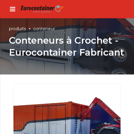
produits
conteneur
Conteneurs à Crochet -
Eurocontainer Fabricant