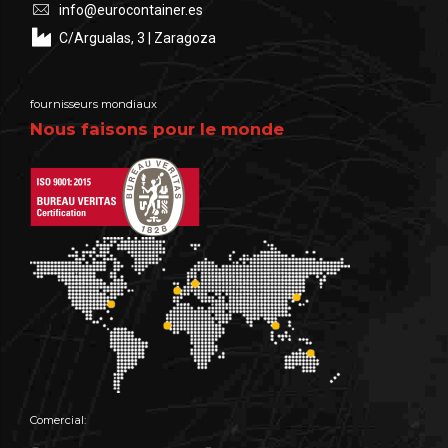
info@eurocontainer.es
C/Argualas, 3 | Zaragoza
fournisseurs mondiaux
Nous faisons pour le monde
Comercial: