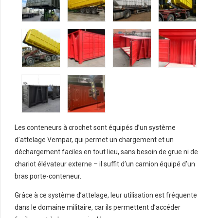
Les conteneurs à crochet sont équipés d’un système
d’attelage Vempar, qui permet un chargement et un
déchargement faciles en tout lieu, sans besoin de grue ni de
chariot élévateur externe – il suffit d’un camion équipé d’un
bras porte-conteneur.
Grâce à ce système d’attelage, leur utilisation est fréquente
dans le domaine militaire, car ils permettent d’accéder