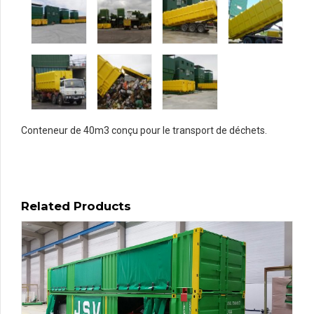
Conteneur de 40m3 conçu pour le transport de déchets.
Related Products