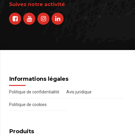
Suivez notre activité
Informations légales
Politique de confidentialité
Avis juridique
Politique de cookies
Produits