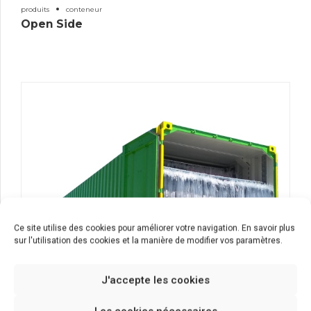
produits
conteneur
Open Side
Ce site utilise des cookies pour améliorer votre navigation. En savoir plus
sur l'utilisation des cookies et la manière de modifier vos paramètres.
J'accepte les cookies