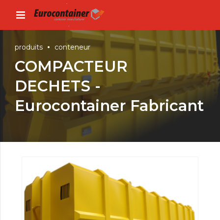
produits
conteneur
COMPACTEUR
DECHETS -
Eurocontainer Fabricant