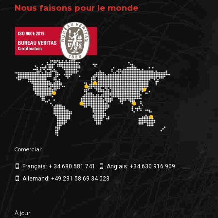
Nous faisons pour le monde
Comercial:
Français: + 34 680 581 741
Anglais: +34 630 916 909
Allemand: +49 231 58 69 34 023
À jour