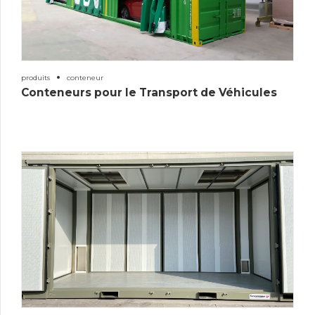
produits
conteneur
Conteneurs pour le Transport de Véhicules