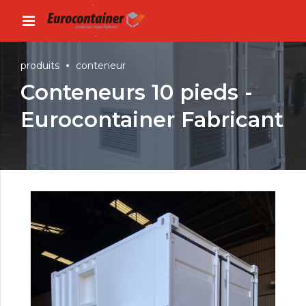
produits
conteneur
Conteneurs 10 pieds -
Eurocontainer Fabricant