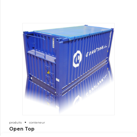
produits
conteneur
Open Top