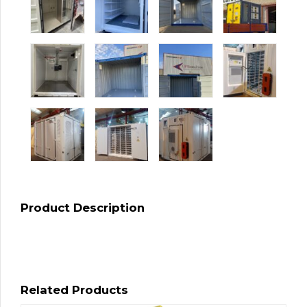
Product Description
Related Products