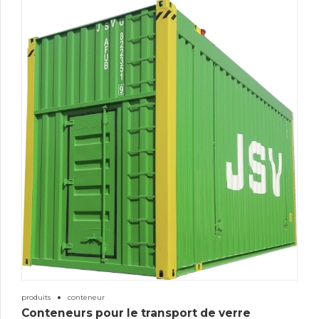
produits
conteneur
Conteneurs pour le transport de verre