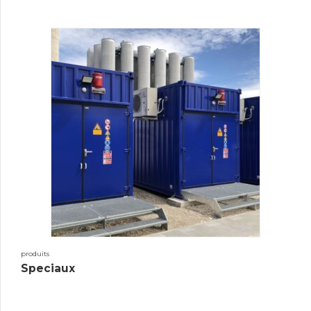
produits
Speciaux