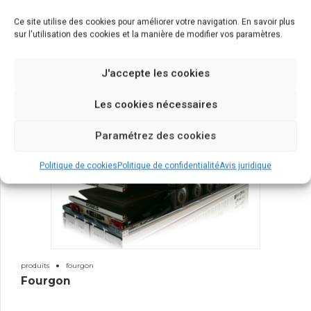
Ce site utilise des cookies pour améliorer votre navigation. En savoir plus
sur l'utilisation des cookies et la manière de modifier vos paramètres.
J'accepte les cookies
Les cookies nécessaires
Paramétrez des cookies
Politique de cookies
Politique de confidentialité
Avis juridique
produits
fourgon
Fourgon