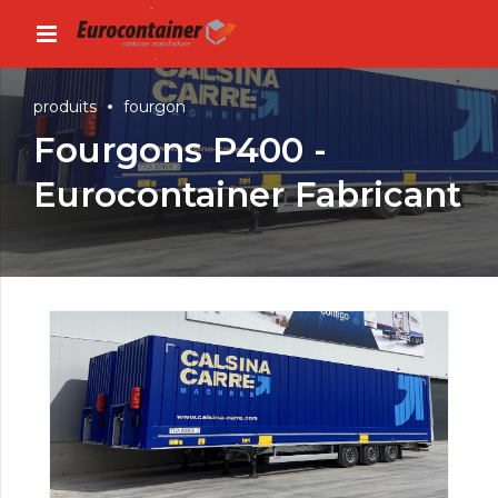
produits
fourgon
Fourgons P400 -
Eurocontainer Fabricant