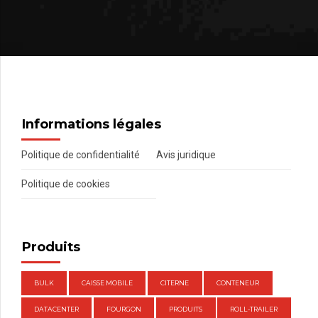
Informations légales
Politique de confidentialité
Avis juridique
Politique de cookies
Produits
BULK
CAISSE MOBILE
CITERNE
CONTENEUR
DATACENTER
FOURGON
PRODUITS
ROLL-TRAILER