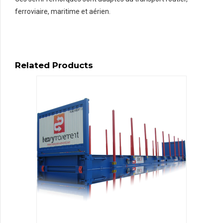
ferroviaire, maritime et aérien.
Related Products