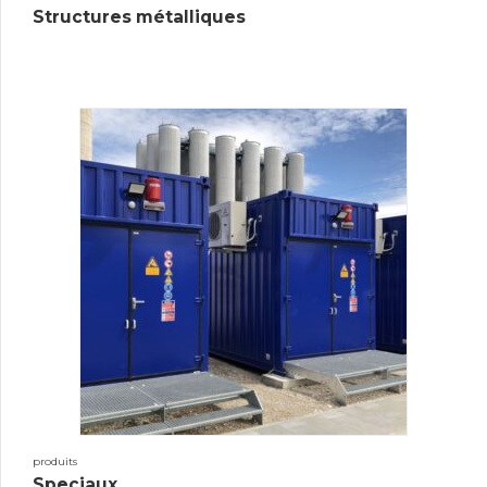
Structures métalliques
produits
Speciaux