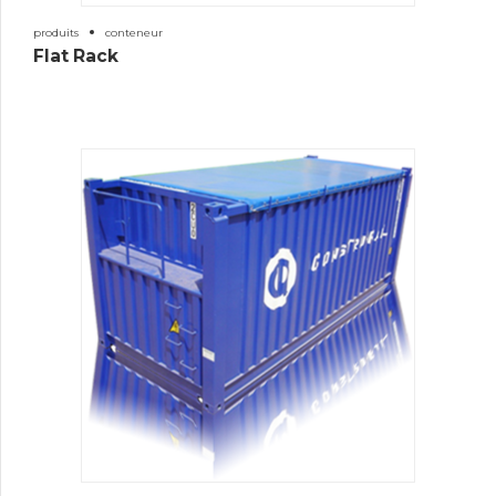
produits
conteneur
Flat Rack