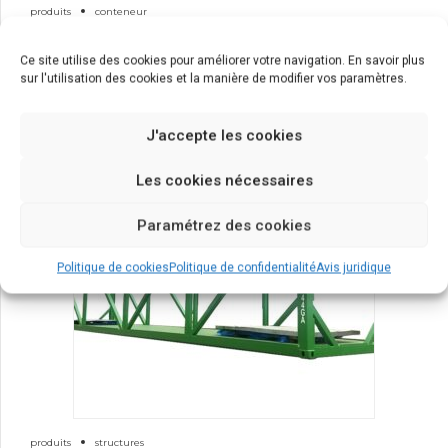
produits
conteneur
Open Top
Ce site utilise des cookies pour améliorer votre navigation. En savoir plus
sur l'utilisation des cookies et la manière de modifier vos paramètres.
J'accepte les cookies
Les cookies nécessaires
Paramétrez des cookies
Politique de cookies
Politique de confidentialité
Avis juridique
produits
structures