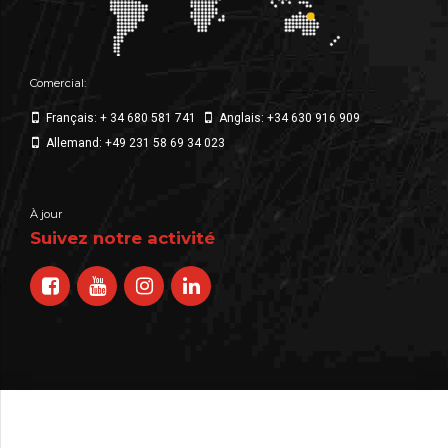
Comercial:
Français: + 34 680 581 741
Anglais: +34 630 916 909
Allemand: +49 231 58 69 34 023
À jour
Suivez notre activité