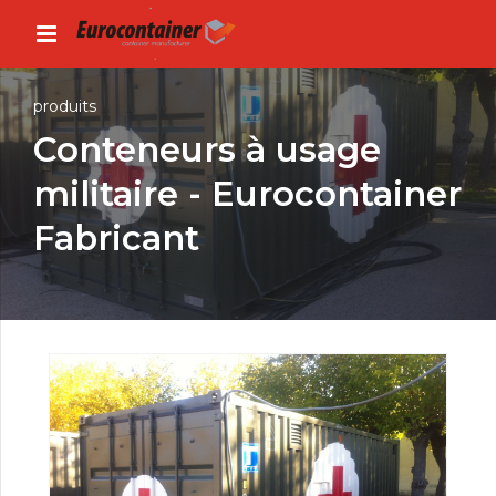
produits
Conteneurs à usage
militaire - Eurocontainer
Fabricant