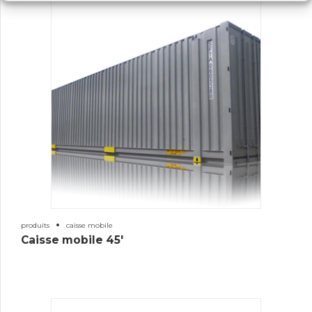
produits
caisse mobile
Caisse mobile 45′