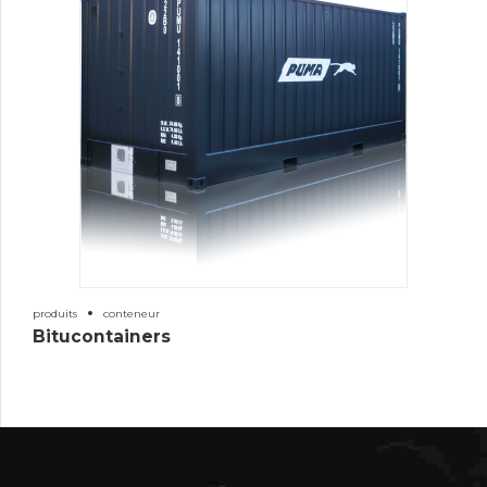
produits
conteneur
Bitucontainers