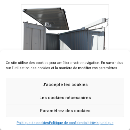
Ce site utilise des cookies pour améliorer votre navigation. En savoir plus
sur l'utilisation des cookies et la manière de modifier vos paramètres.
J'accepte les cookies
Les cookies nécessaires
produits
conteneur
Hard Top
Paramétrez des cookies
Politique de cookies
Politique de confidentialité
Avis juridique