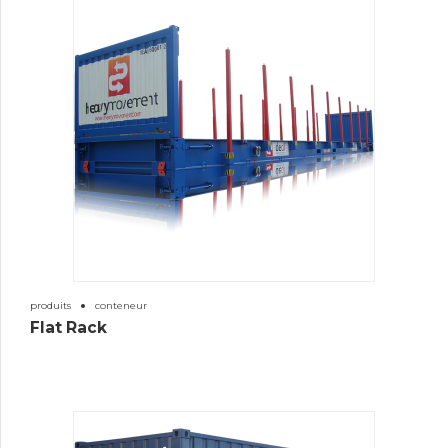
produits
conteneur
Flat Rack