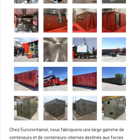
Chez Eurocontainer, nous fabriquons une large gamme de
conteneurs et de conteneurs-citernes destinés aux forces