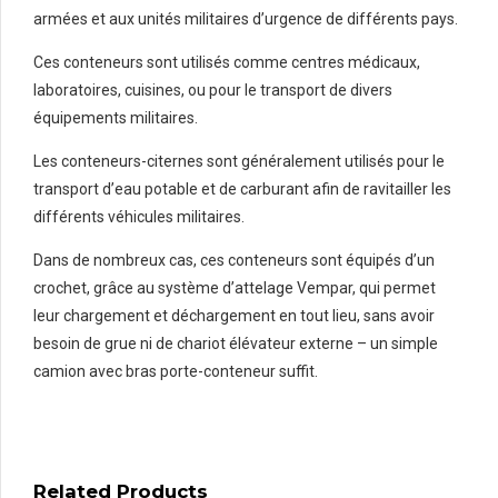
armées et aux unités militaires d’urgence de différents pays.
Ces conteneurs sont utilisés comme centres médicaux,
laboratoires, cuisines, ou pour le transport de divers
équipements militaires.
Les conteneurs-citernes sont généralement utilisés pour le
transport d’eau potable et de carburant afin de ravitailler les
différents véhicules militaires.
Dans de nombreux cas, ces conteneurs sont équipés d’un
crochet, grâce au système d’attelage Vempar, qui permet
leur chargement et déchargement en tout lieu, sans avoir
besoin de grue ni de chariot élévateur externe – un simple
camion avec bras porte-conteneur suffit.
Related Products