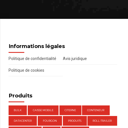
Informations légales
Politique de confidentialité
Avis juridique
Politique de cookies
Produits
BULK
CAISSE MOBILE
CITERNE
CONTENEUR
DATACENTER
FOURGON
PRODUITS
ROLL-TRAILER