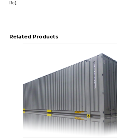
Ro).
Related Products