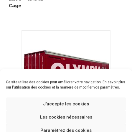
Cage
Ce site utilise des cookies pour améliorer votre navigation. En savoir plus
sur l'utilisation des cookies et la manière de modifier vos paramètres.
J'accepte les cookies
Les cookies nécessaires
produits
caisse mobile
Paramétrez des cookies