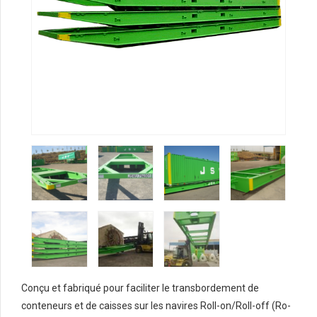
Conçu et fabriqué pour faciliter le transbordement de
conteneurs et de caisses sur les navires Roll-on/Roll-off (Ro-