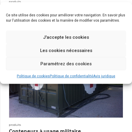
produits
Méga-conteneurs
Ce site utilise des cookies pour améliorer votre navigation. En savoir plus
sur l'utilisation des cookies et la manière de modifier vos paramètres.
J'accepte les cookies
Les cookies nécessaires
Paramétrez des cookies
Politique de cookies
Politique de confidentialité
Avis juridique
produits
Conteneurs à usage militaire