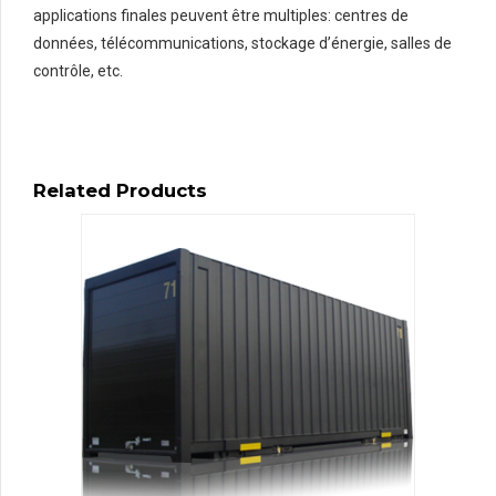
applications finales peuvent être multiples: centres de
données, télécommunications, stockage d’énergie, salles de
contrôle, etc.
Related Products