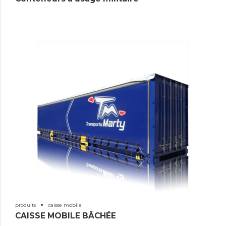
produits
caisse mobile
CAISSE MOBILE BÂCHÉE