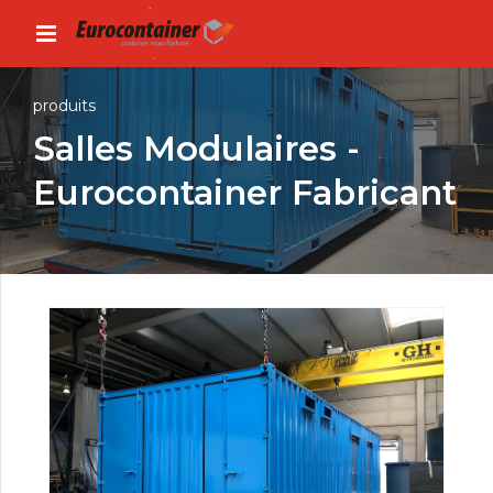
produits
Salles Modulaires -
Eurocontainer Fabricant