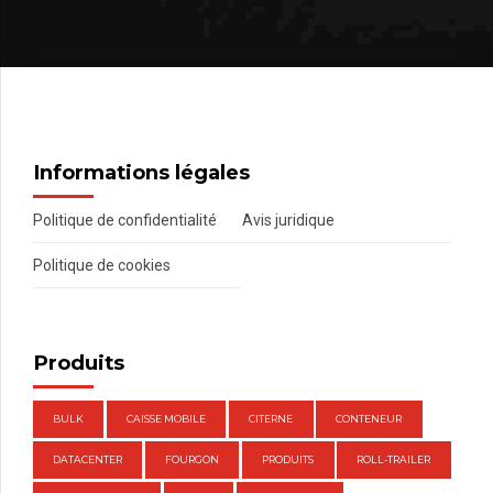
Informations légales
Politique de confidentialité
Avis juridique
Politique de cookies
Produits
BULK
CAISSE MOBILE
CITERNE
CONTENEUR
DATACENTER
FOURGON
PRODUITS
ROLL-TRAILER