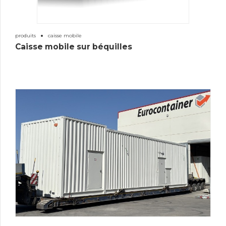
produits
caisse mobile
Caisse mobile sur béquilles