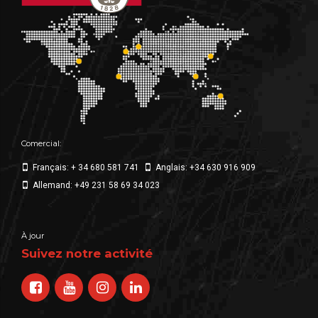
Comercial:
Français: + 34 680 581 741
Anglais: +34 630 916 909
Allemand: +49 231 58 69 34 023
À jour
Suivez notre activité