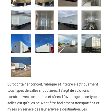
Eurocontainer conçoit, fabrique et intègre électriquement
tous types de salles modulaires. Il s’agit de solutions
constructives compactes et sûres. L’avantage de ce type de
salles est qu’elles peuvent être facilement transportées et
mises en service dès leur arrivée à destination. Les