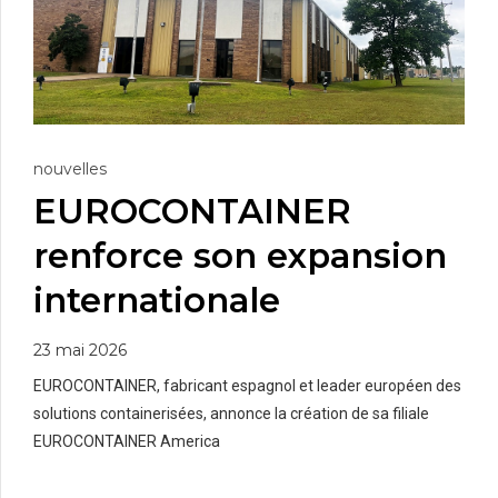
nouvelles
EUROCONTAINER
renforce son expansion
internationale
23 mai 2026
EUROCONTAINER, fabricant espagnol et leader européen des
solutions containerisées, annonce la création de sa filiale
EUROCONTAINER America