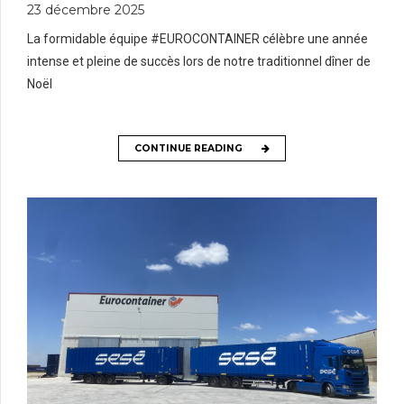
23 décembre 2025
La formidable équipe #EUROCONTAINER célèbre une année
intense et pleine de succès lors de notre traditionnel dîner de
Noël
CONTINUE READING