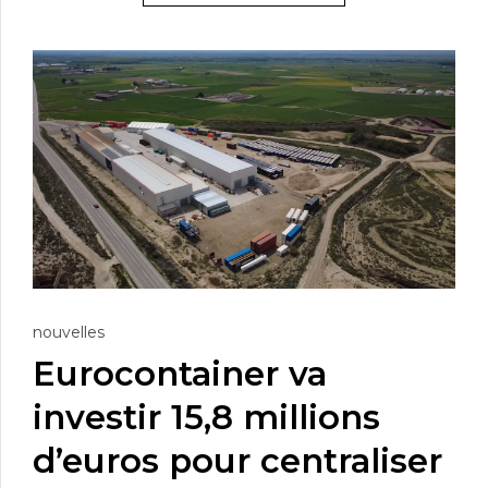
nouvelles
Eurocontainer va
investir 15,8 millions
d’euros pour centraliser