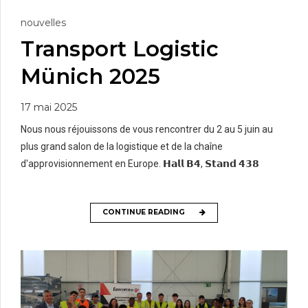
nouvelles
Transport Logistic
Münich 2025
17 mai 2025
Nous nous réjouissons de vous rencontrer du 2 au 5 juin au
plus grand salon de la logistique et de la chaîne
d'approvisionnement en Europe. 𝗛𝗮𝗹𝗹 𝗕𝟰, 𝗦𝘁𝗮𝗻𝗱 𝟰𝟯𝟴
CONTINUE READING