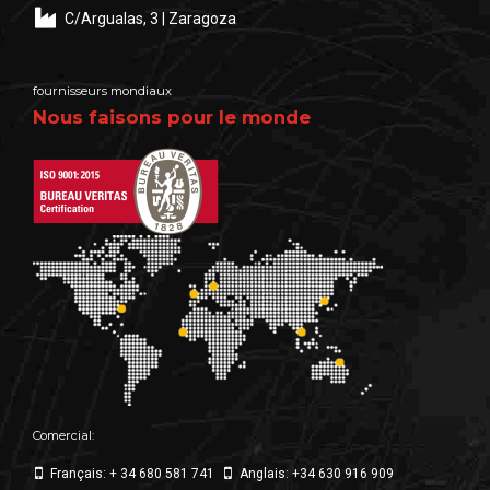
C/Argualas, 3 | Zaragoza
fournisseurs mondiaux
Nous faisons pour le monde
Comercial:
Français: + 34 680 581 741
Anglais: +34 630 916 909