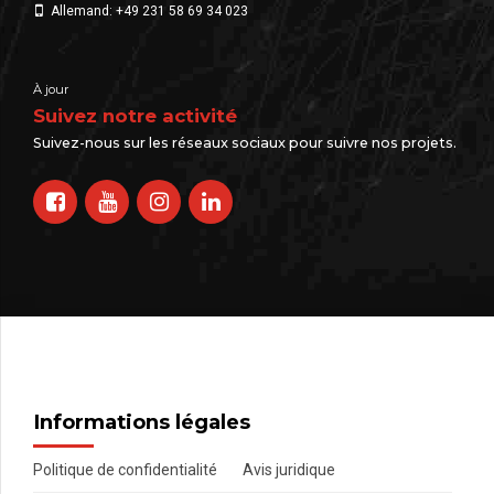
Allemand: +49 231 58 69 34 023
À jour
Suivez notre activité
Suivez-nous sur les réseaux sociaux pour suivre nos projets.
Informations légales
Politique de confidentialité
Avis juridique