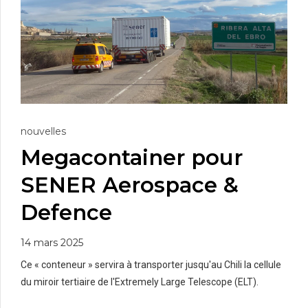
nouvelles
Megacontainer pour
SENER Aerospace &
Defence
14 mars 2025
Ce « conteneur » servira à transporter jusqu'au Chili la cellule
du miroir tertiaire de l'Extremely Large Telescope (ELT).