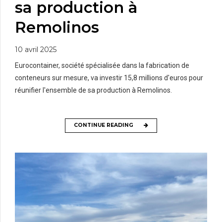
sa production à
Remolinos
10 avril 2025
Eurocontainer, société spécialisée dans la fabrication de
conteneurs sur mesure, va investir 15,8 millions d'euros pour
réunifier l'ensemble de sa production à Remolinos.
CONTINUE READING