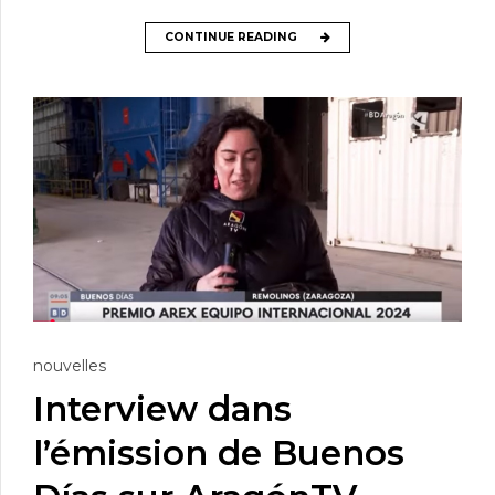
CONTINUE READING
nouvelles
Interview dans
l’émission de Buenos