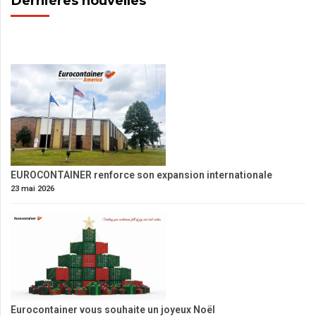
Dernières nouvelles
EUROCONTAINER renforce son expansion internationale
23 mai 2026
Eurocontainer vous souhaite un joyeux Noël