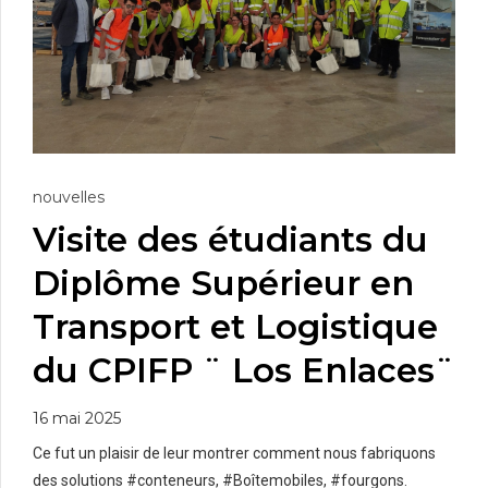
nouvelles
Visite des étudiants du
Diplôme Supérieur en
Transport et Logistique
du CPIFP ¨ Los Enlaces¨
16 mai 2025
Ce fut un plaisir de leur montrer comment nous fabriquons
des solutions #conteneurs, #Boîtemobiles, #fourgons.