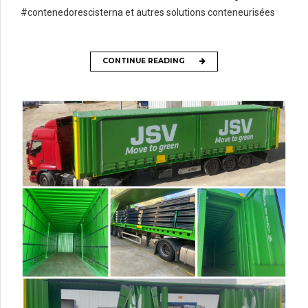
#contenedorescisterna et autres solutions conteneurisées
CONTINUE READING