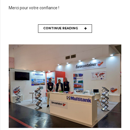
Merci pour votre confiance !
CONTINUE READING