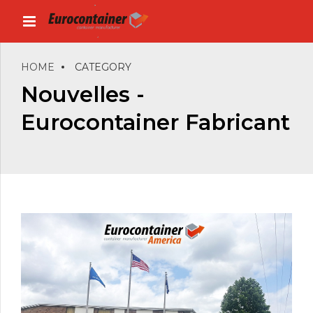
HOME
CATEGORY
Nouvelles -
Eurocontainer Fabricant