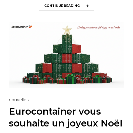
CONTINUE READING
nouvelles
Eurocontainer vous
souhaite un joyeux Noël