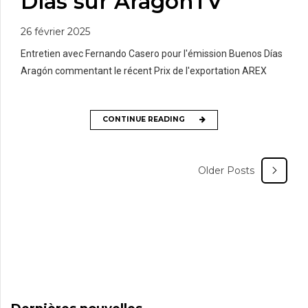
Días sur AragónTV
26 février 2025
Entretien avec Fernando Casero pour l'émission Buenos Días
Aragón commentant le récent Prix de l'exportation AREX
CONTINUE READING
Older Posts