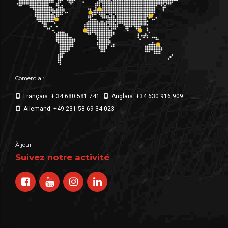
Comercial:
Français: + 34 680 581 741
Anglais: +34 630 916 909
Allemand: +49 231 58 69 34 023
À jour
Suivez notre activité