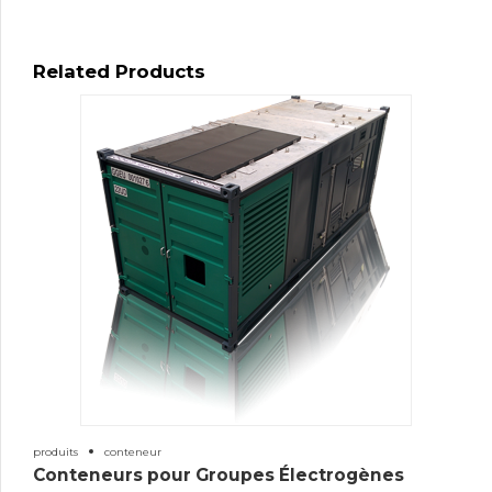
Related Products
produits
conteneur
Conteneurs pour Groupes Électrogènes