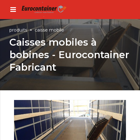
produits
caisse mobile
Caisses mobiles à
bobines - Eurocontainer
Fabricant