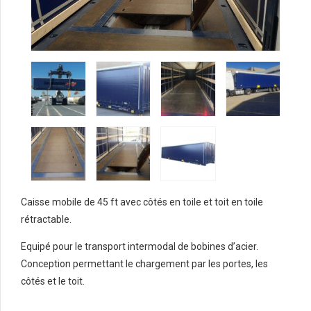
Caisse mobile de 45 ft avec côtés en toile et toit en toile
rétractable.
Equipé pour le transport intermodal de bobines d’acier.
Conception permettant le chargement par les portes, les
côtés et le toit.