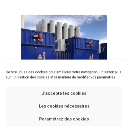
Ce site utilise des cookies pour améliorer votre navigation. En savoir plus
sur l'utilisation des cookies et la manière de modifier vos paramètres.
J'accepte les cookies
Les cookies nécessaires
produits
Speciaux
Paramétrez des cookies