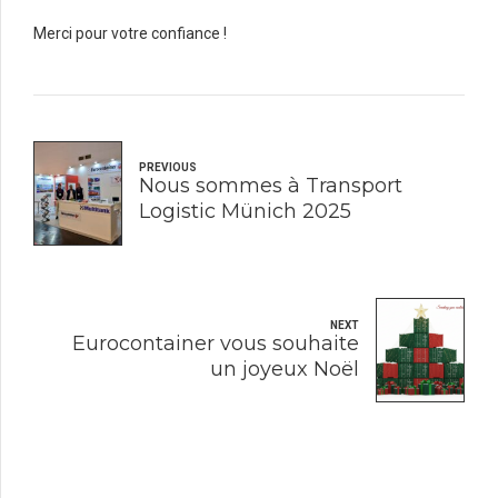
Merci pour votre confiance !
PREVIOUS
Nous sommes à Transport
Logistic Münich 2025
NEXT
Eurocontainer vous souhaite
un joyeux Noël