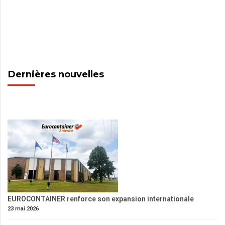
Dernières nouvelles
EUROCONTAINER renforce son expansion internationale
23 mai 2026