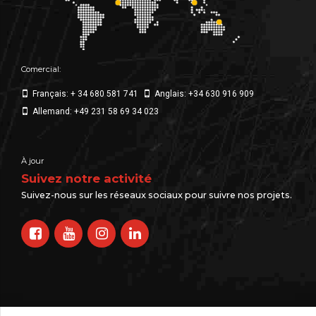
Comercial:
Français: + 34 680 581 741
Anglais: +34 630 916 909
Allemand: +49 231 58 69 34 023
À jour
Suivez notre activité
Suivez-nous sur les réseaux sociaux pour suivre nos projets.