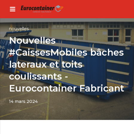
nouvelles
Nouvelles
#CaissesMobiles bâches
lateraux et toits
coulissants -
Eurocontainer Fabricant
14 mars 2024