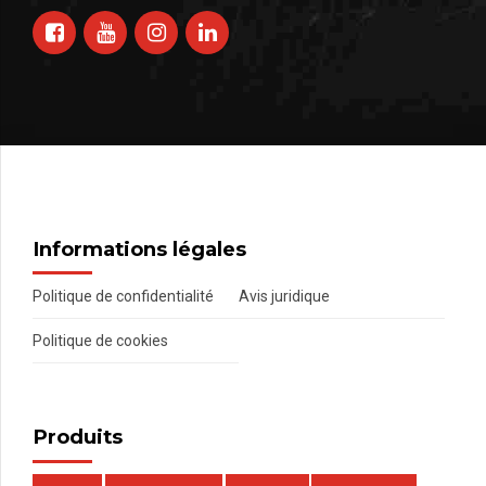
Informations légales
Politique de confidentialité
Avis juridique
Politique de cookies
Produits