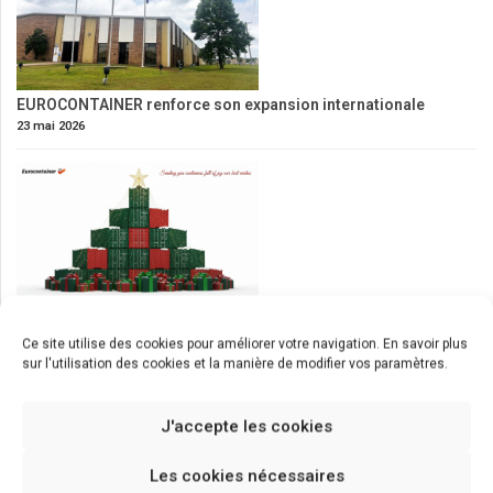
EUROCONTAINER renforce son expansion internationale
23 mai 2026
Eurocontainer vous souhaite un joyeux Noël
23 décembre 2025
Ce site utilise des cookies pour améliorer votre navigation. En savoir plus
sur l'utilisation des cookies et la manière de modifier vos paramètres.
J'accepte les cookies
Les cookies nécessaires