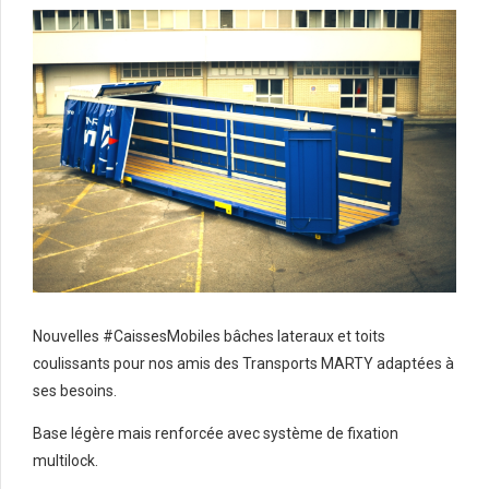
Nouvelles #CaissesMobiles bâches lateraux et toits
coulissants pour nos amis des Transports MARTY adaptées à
ses besoins.
Base légère mais renforcée avec système de fixation
multilock.