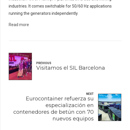
industries. It comes switchable for 50/60 Hz applications
running the generators independently.
Read more
PREVIOUS
Visitamos el SIL Barcelona
NEXT
Eurocontainer refuerza su
especialización en
contenedores de betún con 70
nuevos equipos