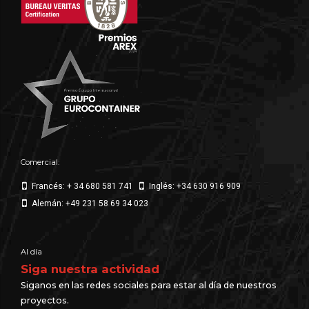
Comercial:
Francés: + 34 680 581 741
Inglés: +34 630 916 909
Alemán: +49 231 58 69 34 023
Al día
Siga nuestra actividad
Siganos en las redes sociales para estar al día de nuestros
proyectos.