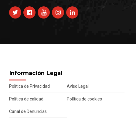
Información Legal
Política de Privacidad
Aviso Legal
Política de calidad
Política de cookies
Canal de Denuncias