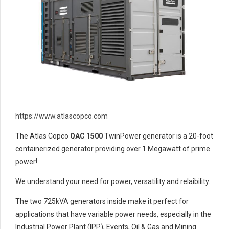
https://www.atlascopco.com
The Atlas Copco
QAC 1500
TwinPower generator is a 20-foot
containerized generator providing over 1 Megawatt of prime
power!
We understand your need for power, versatility and relaibility.
The two 725kVA generators inside make it perfect for
applications that have variable power needs, especially in the
Industrial Power Plant (IPP), Events, Oil & Gas and Mining