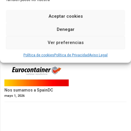
Aceptar cookies
Denegar
Ver preferencias
Política de cookies
Política de Privacidad
Aviso Legal
Nos sumamos a SpainDC
mayo 1, 2026