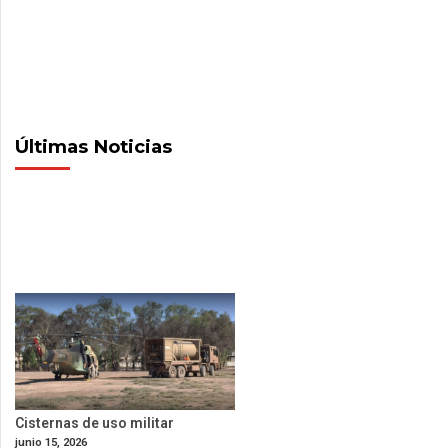
Últimas Noticias
Cisternas de uso militar
junio 15, 2026