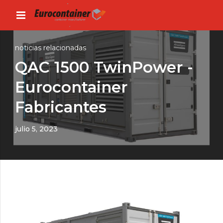
noticias relacionadas
QAC 1500 TwinPower -
Eurocontainer
Fabricantes
julio 5, 2023