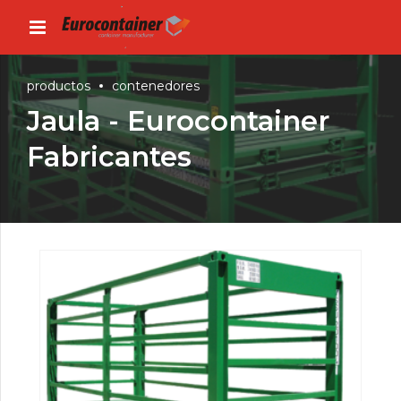
productos
contenedores
Jaula - Eurocontainer
Fabricantes