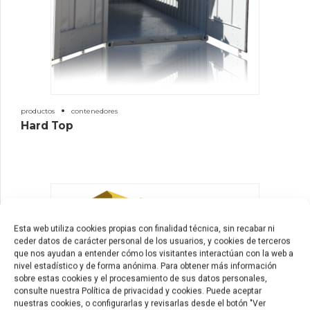
productos
contenedores
Hard Top
Esta web utiliza cookies propias con finalidad técnica, sin recabar ni
ceder datos de carácter personal de los usuarios, y cookies de terceros
que nos ayudan a entender cómo los visitantes interactúan con la web a
nivel estadístico y de forma anónima. Para obtener más información
sobre estas cookies y el procesamiento de sus datos personales,
consulte nuestra Política de privacidad y cookies. Puede aceptar
nuestras cookies, o configurarlas y revisarlas desde el botón "Ver