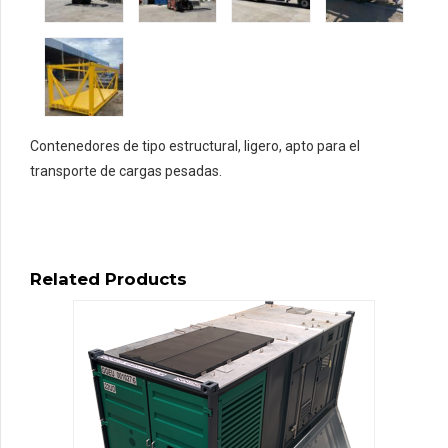
Contenedores de tipo estructural, ligero, apto para el
transporte de cargas pesadas.
Related Products