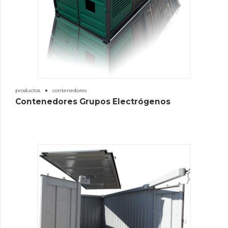
productos
contenedores
Contenedores Grupos Electrógenos