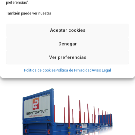
preferencias".
También puede ver nuestra
Aceptar cookies
Denegar
productos
contenedores
Compactadores
Ver preferencias
Política de cookies
Política de Privacidad
Aviso Legal