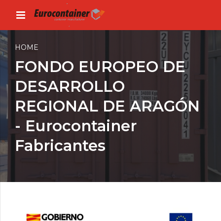
HOME
FONDO EUROPEO DE
DESARROLLO
REGIONAL DE ARAGÓN
- Eurocontainer
Fabricantes