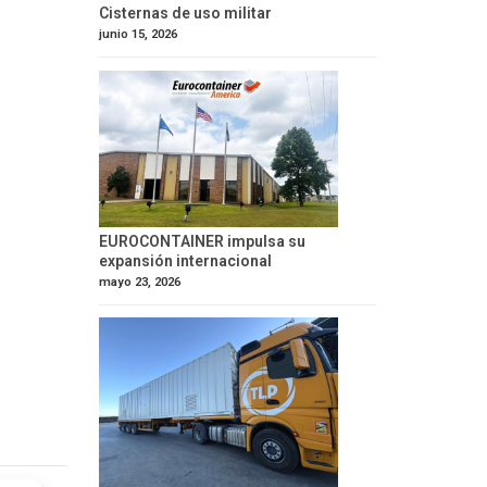
Cisternas de uso militar
junio 15, 2026
EUROCONTAINER impulsa su
expansión internacional
mayo 23, 2026