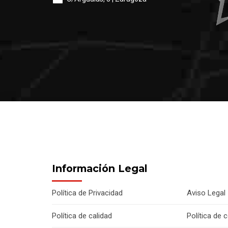
Información Legal
Política de Privacidad
Aviso Legal
Política de calidad
Política de 