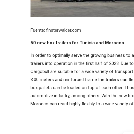
Fuente:
finsterwalder.com
50 new box trailers for Tunisia and Morocco
In order to optimally serve the growing business to 
trailers into operation in the first half of 2023. Due 
Cargobull are suitable for a wide variety of transport
3.00 meters and reinforced frame the trailers can fl
box pallets can be loaded on top of each other. Thus, 
automotive industry, among others. With the new box 
Morocco can react highly flexibly to a wide variety o