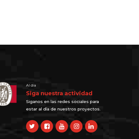
Al día
Siga nuestra actividad
Siganos en las redes sociales para
estar al día de nuestros proyectos.