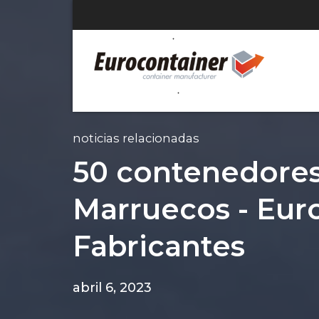
noticias relacionadas
50 contenedores
Marruecos - Eur
Fabricantes
abril 6, 2023