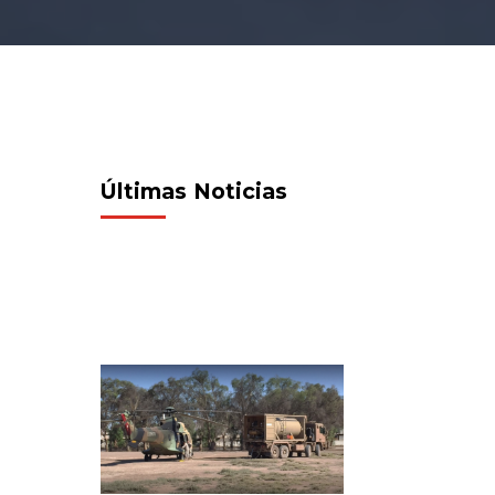
Últimas Noticias