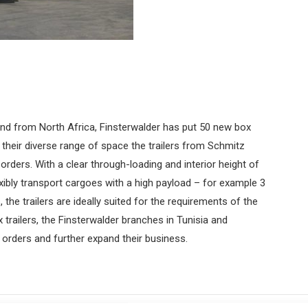
and from North Africa, Finsterwalder has put 50 new box
to their diverse range of space the trailers from Schmitz
 orders. With a clear through-loading and interior height of
exibly transport cargoes with a high payload – for example 3
the trailers are ideally suited for the requirements of the
trailers, the Finsterwalder branches in Tunisia and
f orders and further expand their business.