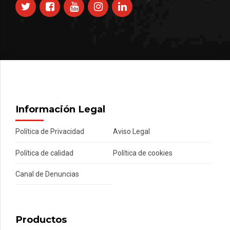
Información Legal
Política de Privacidad
Aviso Legal
Política de calidad
Política de cookies
Canal de Denuncias
Productos