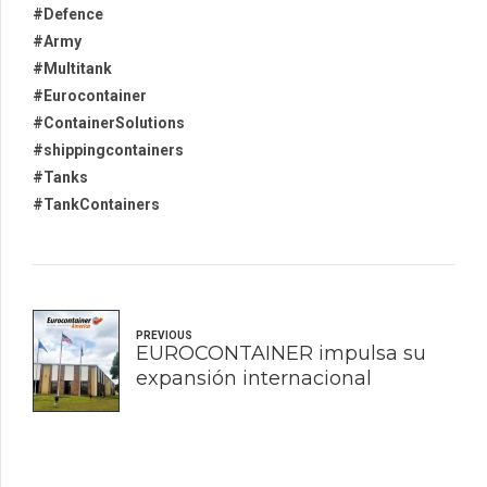
#Defence
#Army
#Multitank
#Eurocontainer
#ContainerSolutions
#shippingcontainers
#Tanks
#TankContainers
PREVIOUS
EUROCONTAINER impulsa su
expansión internacional