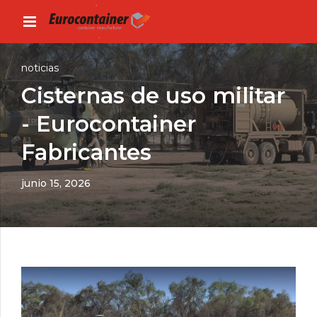
noticias
Cisternas de uso militar
- Eurocontainer
Fabricantes
junio 15, 2026