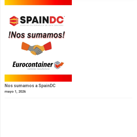
Nos sumamos a SpainDC
mayo 1, 2026