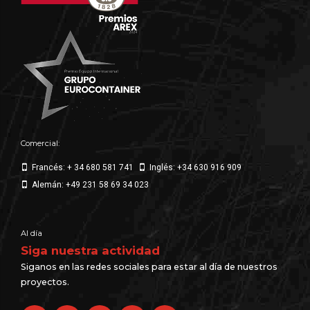
Comercial:
Francés: + 34 680 581 741
Inglés: +34 630 916 909
Alemán: +49 231 58 69 34 023
Al día
Siga nuestra actividad
Siganos en las redes sociales para estar al día de nuestros
proyectos.