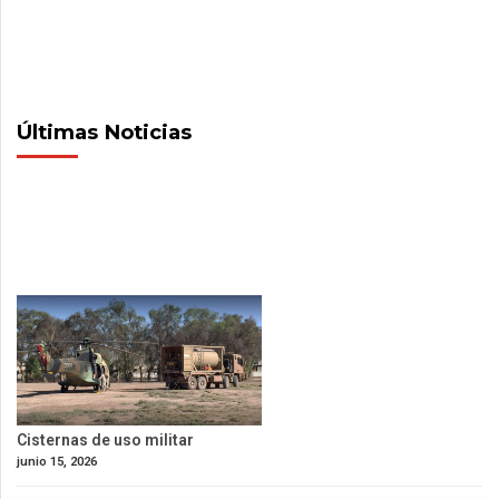
Últimas Noticias
Cisternas de uso militar
junio 15, 2026