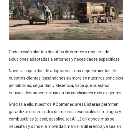
Cada misión plantea desafíos diferentes y requiere de
soluciones adaptadas a entornos y necesidades específicas.
Nuestra capacidad de adaptarnos a los requerimientos de
nuestros clientes, basándonos siempre en nuestros principios
de fiabilidad, seguridad y eficiencia, hace que nuestros
equipos destaquen incluso en las condiciones más exigentes.
Gracias a ello, nuestros
#ContenedoresCisterna
permiten
garantizar el suministro de recursos esenciales como agua y
combustibles (diésel, gasolina, jet A1…) allí donde más se
necesitan y donde la movilidad marca la diferencia ya sea en