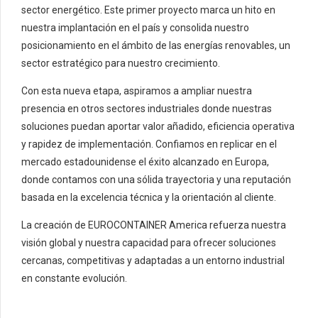
sector energético. Este primer proyecto marca un hito en
nuestra implantación en el país y consolida nuestro
posicionamiento en el ámbito de las energías renovables, un
sector estratégico para nuestro crecimiento.
Con esta nueva etapa, aspiramos a ampliar nuestra
presencia en otros sectores industriales donde nuestras
soluciones puedan aportar valor añadido, eficiencia operativa
y rapidez de implementación. Confiamos en replicar en el
mercado estadounidense el éxito alcanzado en Europa,
donde contamos con una sólida trayectoria y una reputación
basada en la excelencia técnica y la orientación al cliente.
La creación de EUROCONTAINER America refuerza nuestra
visión global y nuestra capacidad para ofrecer soluciones
cercanas, competitivas y adaptadas a un entorno industrial
en constante evolución.