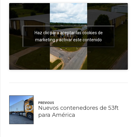
Haz clic para aceptar las cookies de
marketing y activar este contenido
PREVIOUS
Nuevos contenedores de 53ft
para América