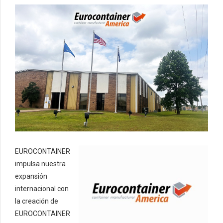
EUROCONTAINER
impulsa nuestra
expansión
internacional con
la creación de
EUROCONTAINER