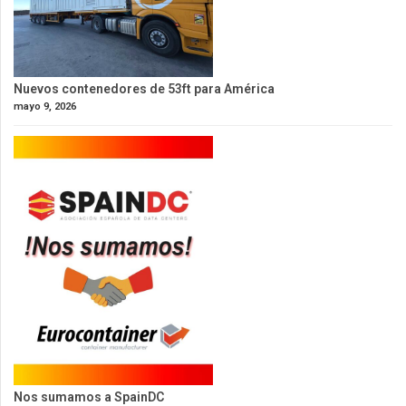
Nuevos contenedores de 53ft para América
mayo 9, 2026
Nos sumamos a SpainDC