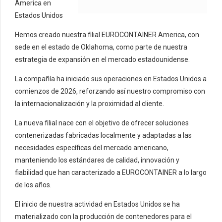
America en
Estados Unidos
Hemos creado nuestra filial EUROCONTAINER America, con
sede en el estado de Oklahoma, como parte de nuestra
estrategia de expansión en el mercado estadounidense.
La compañía ha iniciado sus operaciones en Estados Unidos a
comienzos de 2026, reforzando así nuestro compromiso con
la internacionalización y la proximidad al cliente.
La nueva filial nace con el objetivo de ofrecer soluciones
contenerizadas fabricadas localmente y adaptadas a las
necesidades específicas del mercado americano,
manteniendo los estándares de calidad, innovación y
fiabilidad que han caracterizado a EUROCONTAINER a lo largo
de los años.
El inicio de nuestra actividad en Estados Unidos se ha
materializado con la producción de contenedores para el