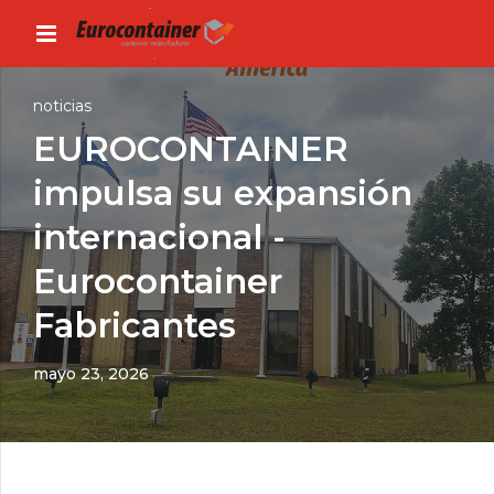
noticias
EUROCONTAINER
impulsa su expansión
internacional -
Eurocontainer
Fabricantes
mayo 23, 2026