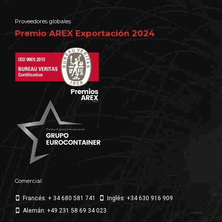
Proveedores globales
Premio AREX Exportación 2024
Comercial:
Francés: + 34 680 581 741
Inglés: +34 630 916 909
Alemán: +49 231 58 69 34 023