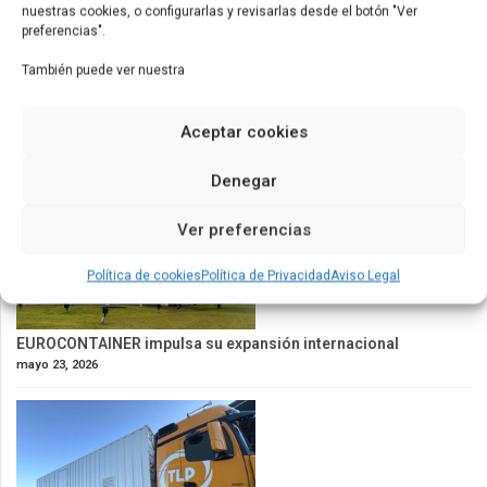
nuestras cookies, o configurarlas y revisarlas desde el botón "Ver
preferencias".
También puede ver nuestra
Cisternas de uso militar
Aceptar cookies
junio 15, 2026
Denegar
Ver preferencias
Política de cookies
Política de Privacidad
Aviso Legal
EUROCONTAINER impulsa su expansión internacional
mayo 23, 2026