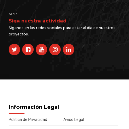
Al día
Siga nuestra actividad
Siganos en las redes sociales para estar al día de nuestros
proyectos.
Información Legal
Política de Privacidad
Aviso Legal