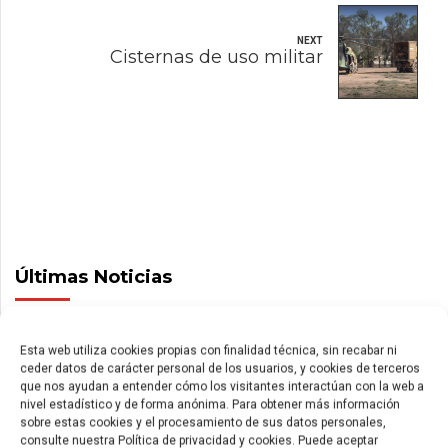
NEXT
Cisternas de uso militar
Últimas Noticias
Esta web utiliza cookies propias con finalidad técnica, sin recabar ni
ceder datos de carácter personal de los usuarios, y cookies de terceros
que nos ayudan a entender cómo los visitantes interactúan con la web a
nivel estadístico y de forma anónima. Para obtener más información
sobre estas cookies y el procesamiento de sus datos personales,
consulte nuestra Política de privacidad y cookies. Puede aceptar