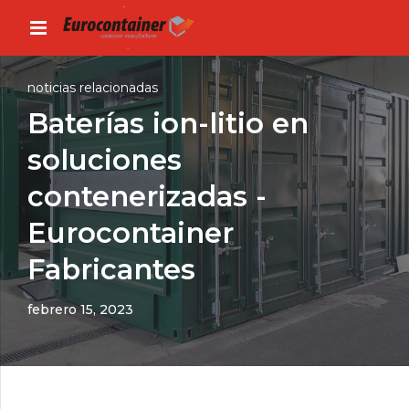
noticias relacionadas
Baterías ion-litio en
soluciones
contenerizadas -
Eurocontainer
Fabricantes
febrero 15, 2023