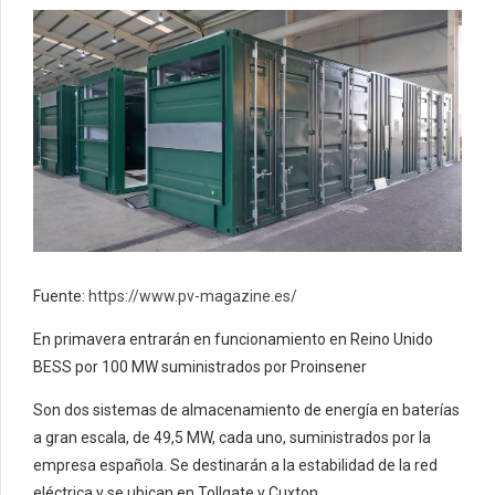
Fuente:
https://www.pv-magazine.es/
En primavera entrarán en funcionamiento en Reino Unido
BESS por 100 MW suministrados por Proinsener
Son dos sistemas de almacenamiento de energía en baterías
a gran escala, de 49,5 MW, cada uno, suministrados por la
empresa española. Se destinarán a la estabilidad de la red
eléctrica y se ubican en Tollgate y Cuxton.