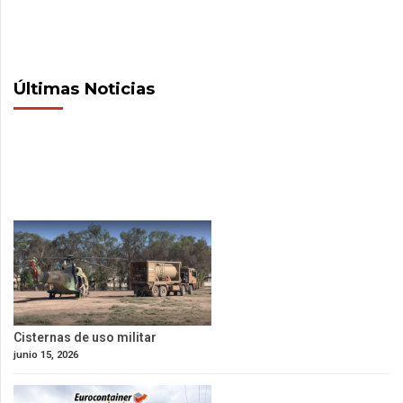
Últimas Noticias
Cisternas de uso militar
junio 15, 2026