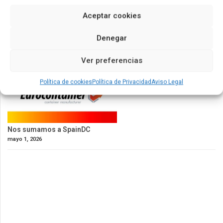
Aceptar cookies
Denegar
Ver preferencias
Política de cookies
Política de Privacidad
Aviso Legal
Nos sumamos a SpainDC
mayo 1, 2026