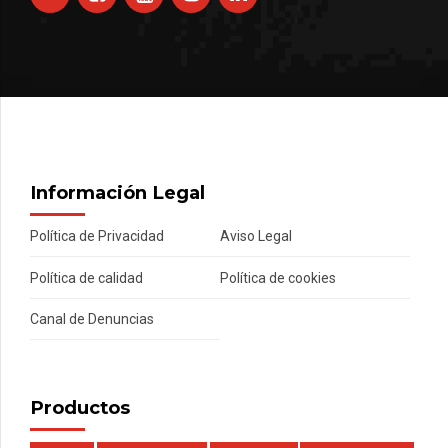
Información Legal
Política de Privacidad
Aviso Legal
Política de calidad
Política de cookies
Canal de Denuncias
Productos