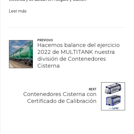
Leer más
PREVIOUS
Hacemos balance del ejercicio
2022 de MULTITANK nuestra
división de Contenedores
Cisterna
NEXT
Contenedores Cisterna con
Certificado de Calibración