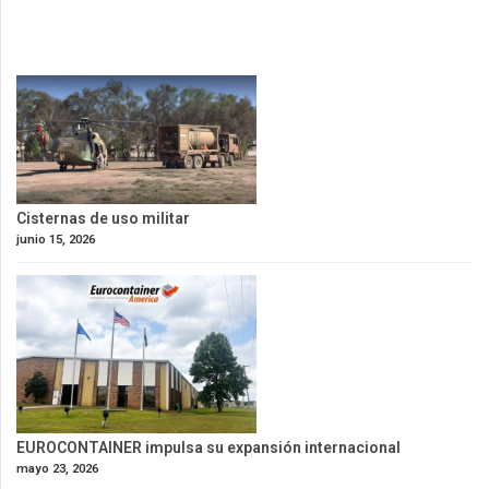
Cisternas de uso militar
junio 15, 2026
EUROCONTAINER impulsa su expansión internacional
mayo 23, 2026