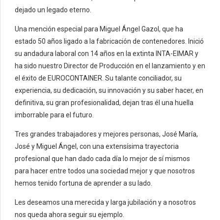
dejado un legado eterno.
Una mención especial para Miguel Ángel Gazol, que ha
estado 50 años ligado a la fabricación de contenedores. Inició
su andadura laboral con 14 años en la extinta INTA-EIMAR y
ha sido nuestro Director de Producción en el lanzamiento y en
el éxito de EUROCONTAINER. Su talante conciliador, su
experiencia, su dedicación, su innovación y su saber hacer, en
definitiva, su gran profesionalidad, dejan tras él una huella
imborrable para el futuro.
Tres grandes trabajadores y mejores personas, José María,
José y Miguel Ángel, con una extensísima trayectoria
profesional que han dado cada día lo mejor de sí mismos
para hacer entre todos una sociedad mejor y que nosotros
hemos tenido fortuna de aprender a su lado.
Les deseamos una merecida y larga jubilación y a nosotros
nos queda ahora seguir su ejemplo.