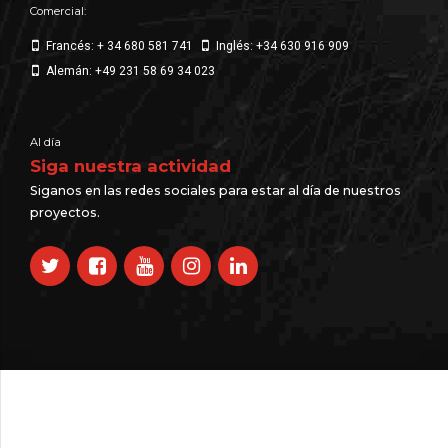
Comercial:
Francés: + 34 680 581 741
Inglés: +34 630 916 909
Alemán: +49 231 58 69 34 023
Al día
Siga nuestra actividad
Siganos en las redes sociales para estar al día de nuestros
proyectos.