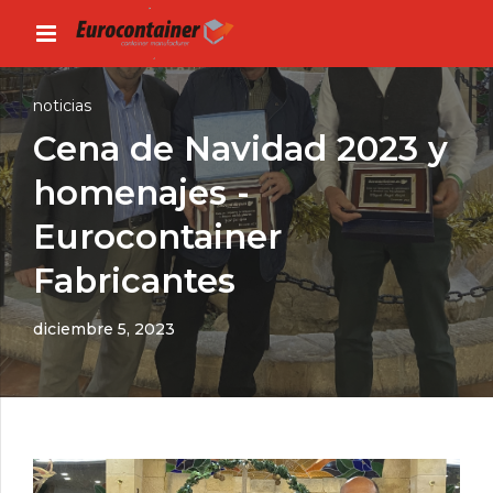
noticias
Cena de Navidad 2023 y
homenajes -
Eurocontainer
Fabricantes
diciembre 5, 2023