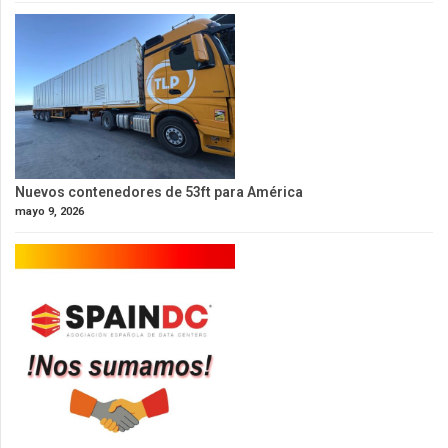
Nuevos contenedores de 53ft para América
mayo 9, 2026