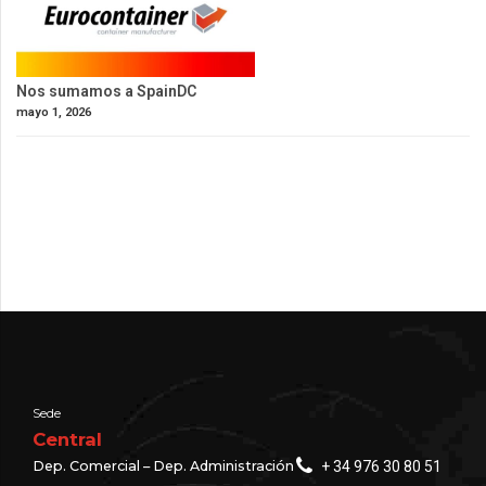
Nos sumamos a SpainDC
mayo 1, 2026
Sede
Central
Dep. Comercial – Dep. Administración
+ 34 976 30 80 51