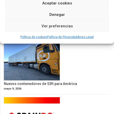
Aceptar cookies
Denegar
EUROCONTAINER impulsa su expansión internacional
Ver preferencias
mayo 23, 2026
Política de cookies
Política de Privacidad
Aviso Legal
Nuevos contenedores de 53ft para América
mayo 9, 2026