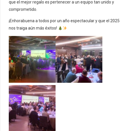
que el mejor regalo es pertenecer a un equipo tan unido y
comprometido.
¡Enhorabuena a todos por un año espectacular y que el 2025
nos traiga aún más éxitos!