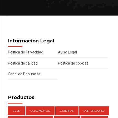
Información Legal
Política de Privacidad
Aviso Legal
Política de calidad
Política de cookies
Canal de Denuncias
Productos
BULK
CAJAS MÓVILES
CISTERNAS
CONTENEDORES