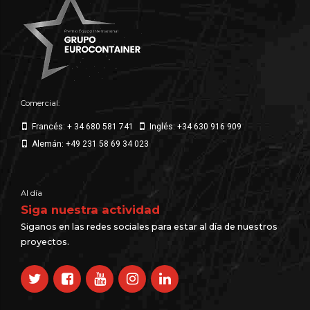
Comercial:
Francés: + 34 680 581 741
Inglés: +34 630 916 909
Alemán: +49 231 58 69 34 023
Al día
Siga nuestra actividad
Siganos en las redes sociales para estar al día de nuestros
proyectos.