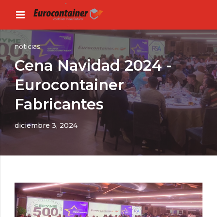
noticias
Cena Navidad 2024 -
Eurocontainer
Fabricantes
diciembre 3, 2024