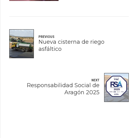
PREVIOUS
Nueva cisterna de riego
asfáltico
NEXT
Responsabilidad Social de
Aragón 2025