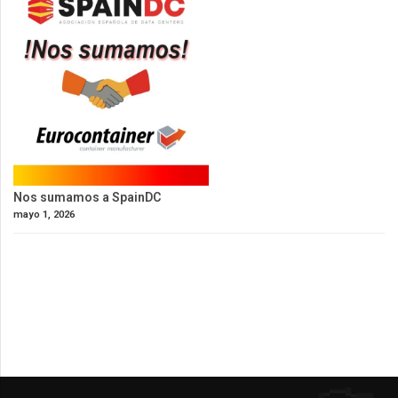
Nos sumamos a SpainDC
mayo 1, 2026