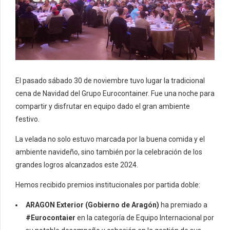
El pasado sábado 30 de noviembre tuvo lugar la tradicional
cena de Navidad del Grupo Eurocontainer. Fue una noche para
compartir y disfrutar en equipo dado el gran ambiente
festivo.
La velada no solo estuvo marcada por la buena comida y el
ambiente navideño, sino también por la celebración de los
grandes logros alcanzados este 2024.
Hemos recibido premios institucionales por partida doble:
ARAGON Exterior (Gobierno de Aragón)
ha premiado a
#Eurocontaier
en la categoría de Equipo Internacional por