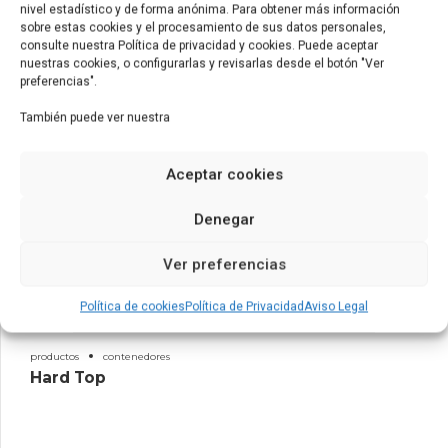
nivel estadístico y de forma anónima. Para obtener más información
sobre estas cookies y el procesamiento de sus datos personales,
consulte nuestra Política de privacidad y cookies. Puede aceptar
nuestras cookies, o configurarlas y revisarlas desde el botón "Ver
preferencias".
También puede ver nuestra
Aceptar cookies
Denegar
Ver preferencias
Política de cookies
Política de Privacidad
Aviso Legal
productos
contenedores
Hard Top