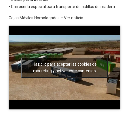
• Carrocería especial para transporte de astillas de madera…
Cajas Móviles Homologadas – Ver noticia
Haz clic para aceptar las cookies de
marketing y activar este contenido