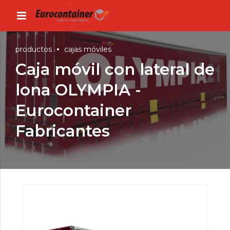
productos
cajas móviles
Caja móvil con lateral de
lona OLYMPIA -
Eurocontainer
Fabricantes