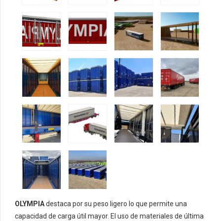
OLYMPIA
destaca por su peso ligero lo que permite una
capacidad de carga útil mayor. El uso de materiales de última