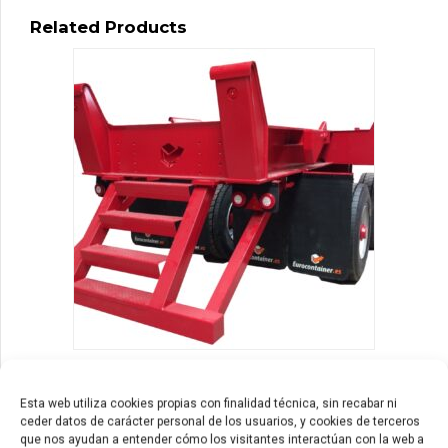
Related Products
productos
vehículos de terminal marítima
Vehículos de Terminal Marítima
Esta web utiliza cookies propias con finalidad técnica, sin recabar ni
ceder datos de carácter personal de los usuarios, y cookies de terceros
que nos ayudan a entender cómo los visitantes interactúan con la web a