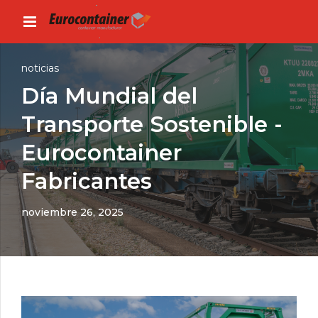
noticias
Día Mundial del
Transporte Sostenible -
Eurocontainer
Fabricantes
noviembre 26, 2025