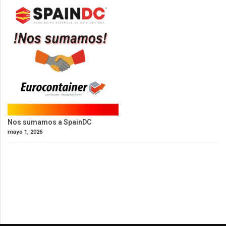
Nos sumamos a SpainDC
mayo 1, 2026