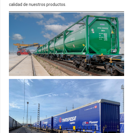
calidad de nuestros productos.