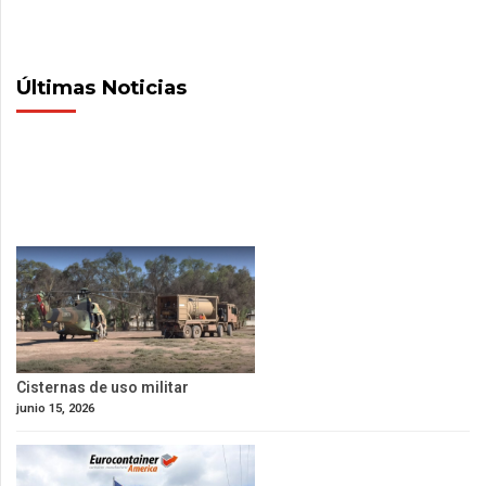
Últimas Noticias
Cisternas de uso militar
junio 15, 2026