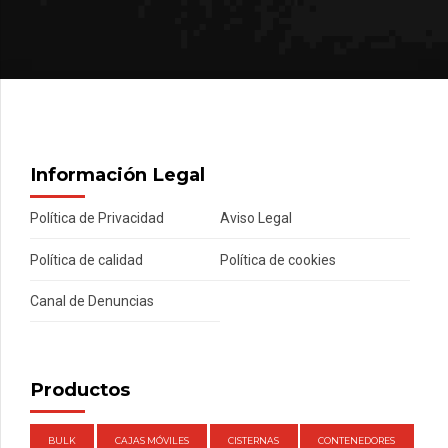
Información Legal
Política de Privacidad
Aviso Legal
Política de calidad
Política de cookies
Canal de Denuncias
Productos
BULK
CAJAS MÓVILES
CISTERNAS
CONTENEDORES