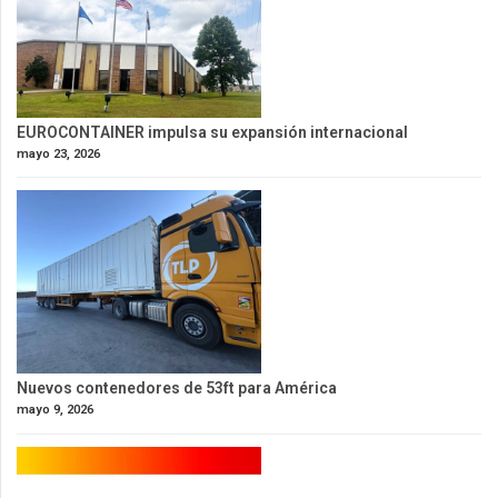
EUROCONTAINER impulsa su expansión internacional
mayo 23, 2026
Nuevos contenedores de 53ft para América
mayo 9, 2026