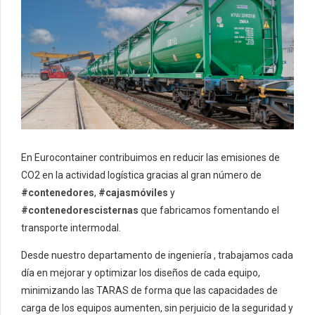
En Eurocontainer contribuimos en reducir las emisiones de
CO2 en la actividad logística gracias al gran número de
#contenedores
,
#cajasmóviles
y
#contenedorescisternas
que fabricamos fomentando el
transporte intermodal.
Desde nuestro departamento de ingeniería , trabajamos cada
día en mejorar y optimizar los diseños de cada equipo,
minimizando las TARAS de forma que las capacidades de
carga de los equipos aumenten, sin perjuicio de la seguridad y