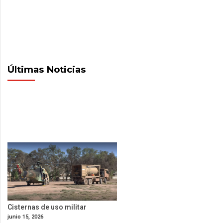
Últimas Noticias
Cisternas de uso militar
junio 15, 2026