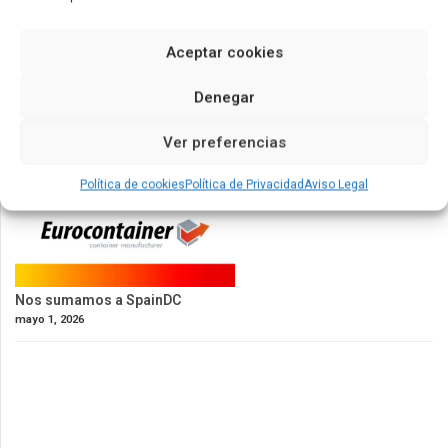
Aceptar cookies
Denegar
Ver preferencias
Política de cookies
Política de Privacidad
Aviso Legal
Nos sumamos a SpainDC
mayo 1, 2026