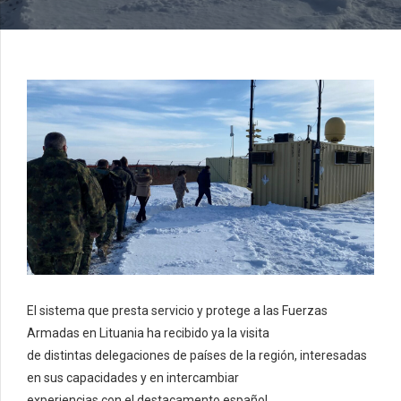
El sistema que presta servicio y protege a las Fuerzas
Armadas en Lituania ha recibido ya la visita
de distintas delegaciones de países de la región, interesadas
en sus capacidades y en intercambiar
experiencias con el destacamento español