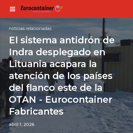
noticias relacionadas
El sistema antidrón de
Indra desplegado en
Lituania acapara la
atención de los países
del flanco este de la
OTAN - Eurocontainer
Fabricantes
abril 1, 2026