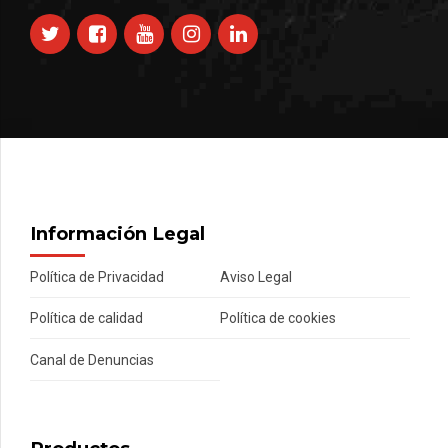
Información Legal
Política de Privacidad
Aviso Legal
Política de calidad
Política de cookies
Canal de Denuncias