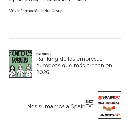
Más Información:
Indra Group
PREVIOUS
Ranking de las empresas
europeas que más crecen en
2026
NEXT
Nos sumamos a SpainDC