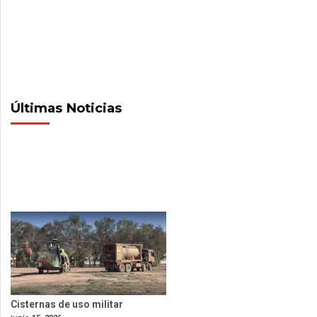
Últimas Noticias
Cisternas de uso militar