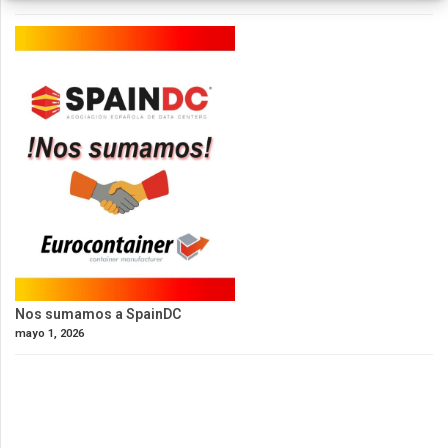
Nos sumamos a SpainDC
mayo 1, 2026