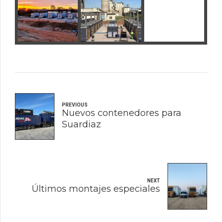
PREVIOUS
Nuevos contenedores para
Suardiaz
NEXT
Últimos montajes especiales