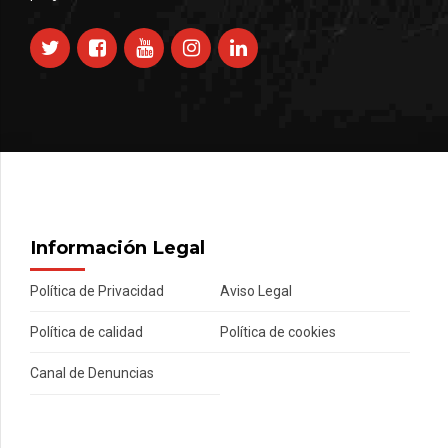
Información Legal
Política de Privacidad
Aviso Legal
Política de calidad
Política de cookies
Canal de Denuncias