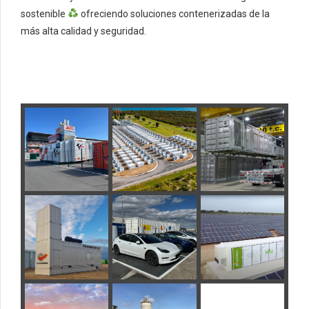
sostenible
ofreciendo soluciones contenerizadas de la
más alta calidad y seguridad.