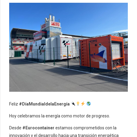
Feliz
#DíaMundialdelaEnergía
Hoy celebramos la energía como motor de progreso.
Desde
#Eurocontainer
estamos comprometidos con la
innovación y el desarrollo hacia una transición energética