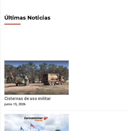
Últimas Noticias
Cisternas de uso militar
junio 15, 2026