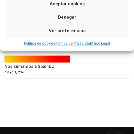
Aceptar cookies
Denegar
Ver preferencias
Política de cookies
Política de Privacidad
Aviso Legal
Nos sumamos a SpainDC
mayo 1, 2026