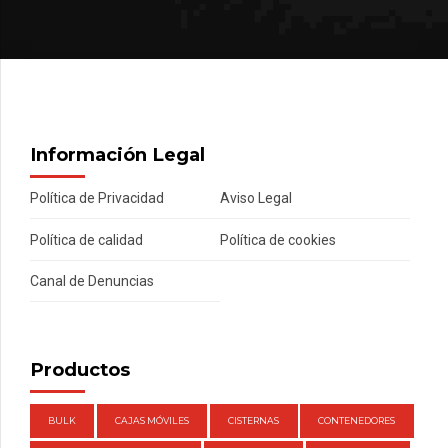
Información Legal
Política de Privacidad
Aviso Legal
Política de calidad
Política de cookies
Canal de Denuncias
Productos
BULK
CAJAS MÓVILES
CISTERNAS
CONTENEDORES