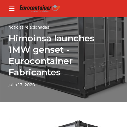
noticias relacionadas
Himoinsa launches
1MW genset -
Eurocontainer
Fabricantes
julio 13, 2020