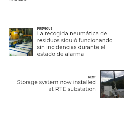
PREVIOUS
La recogida neumática de
residuos siguió funcionando
sin incidencias durante el
estado de alarma
NEXT
Storage system now installed
at RTE substation