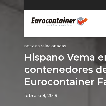
noticias relacionadas
Hispano Vema en
contenedores de
Eurocontainer F
febrero 8, 2019