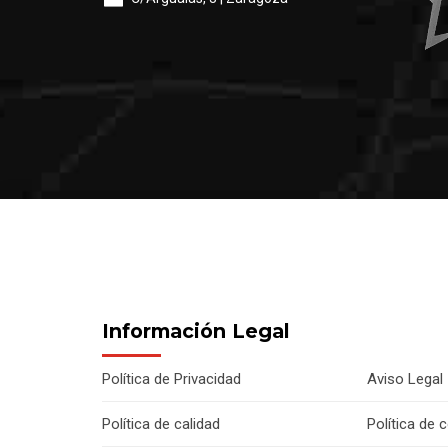
Información Legal
Política de Privacidad
Aviso Legal
Política de calidad
Política de 