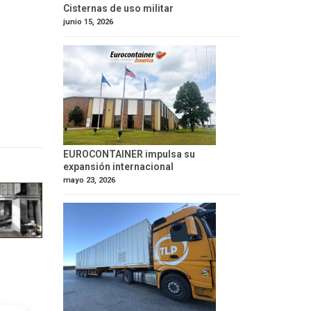
Cisternas de uso militar
junio 15, 2026
EUROCONTAINER impulsa su
expansión internacional
mayo 23, 2026