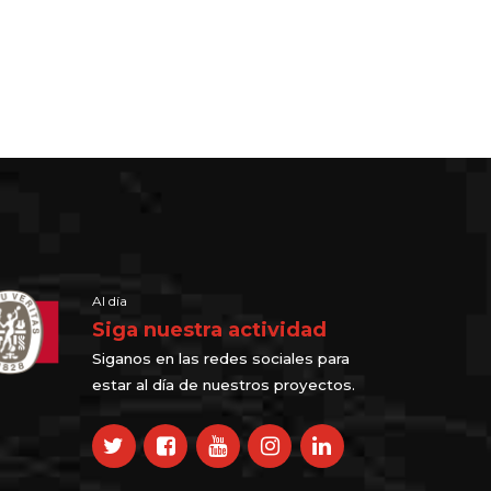
Al día
Siga nuestra actividad
Siganos en las redes sociales para
estar al día de nuestros proyectos.