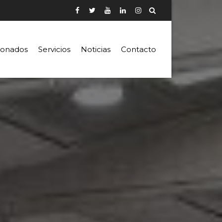
ionados
Servicios
Noticias
Contacto