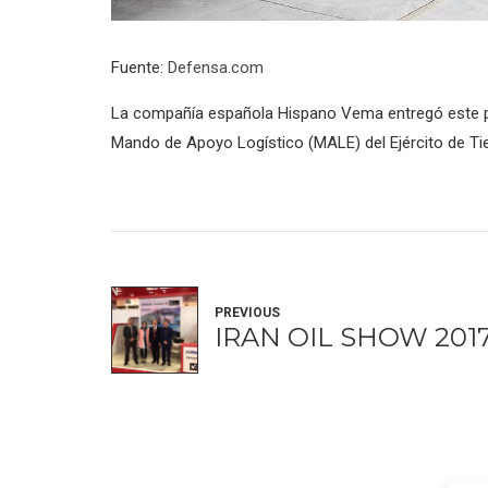
Fuente:
Defensa.com
La compañía española Hispano Vema entregó este p
Mando de Apoyo Logístico (MALE) del Ejército de Tie
PREVIOUS
IRAN OIL SHOW 201