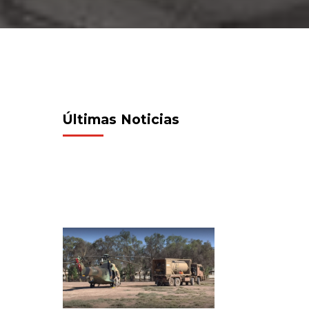
Últimas Noticias