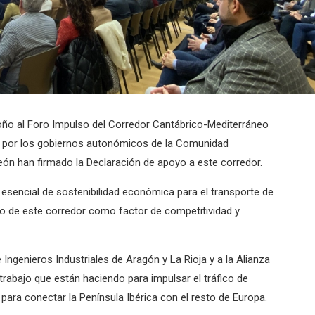
roño al Foro Impulso del Corredor Cantábrico-Mediterráneo
s por los gobiernos autonómicos de la Comunidad
 León han firmado la Declaración de apoyo a este corredor.
 esencial de sostenibilidad económica para el transporte de
nto de este corredor como factor de competitividad y
Ingenieros Industriales de Aragón y La Rioja y a la Alianza
trabajo que están haciendo para impulsar el tráfico de
para conectar la Península Ibérica con el resto de Europa.