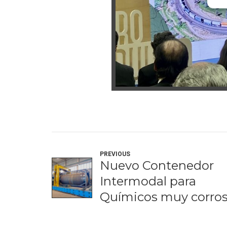
PREVIOUS
Nuevo Contenedor
Intermodal para
Químicos muy corros