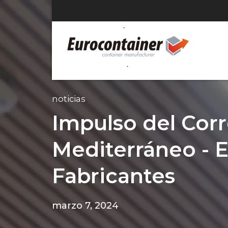
noticias
Impulso del Cor
Mediterráneo - 
Fabricantes
marzo 7, 2024