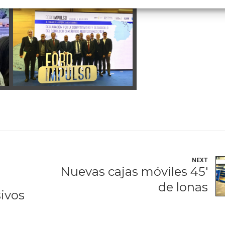
NEXT
Nuevas cajas móviles 45'
de lonas
ivos