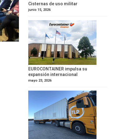
Cisternas de uso militar
junio 15, 2026
EUROCONTAINER impulsa su
expansión internacional
mayo 23, 2026