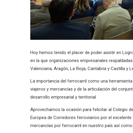
Hoy hemos tenido el placer de poder asistir en Log
en la que organizaciones empresariales respaldada
Valenciana, Aragón, La Rioja, Cantabria y Castilla y
La importancia del ferrocarril como una herramienta
viajeros y mercancías y de la articulación del conju
desarrollo empresarial y territorial.
Aprovechamos la ocasión para felicitar al Colegio de 
Europea de Corredores ferroviarios por el excelente 
mercancías por ferrocarril en nuestro país así como 