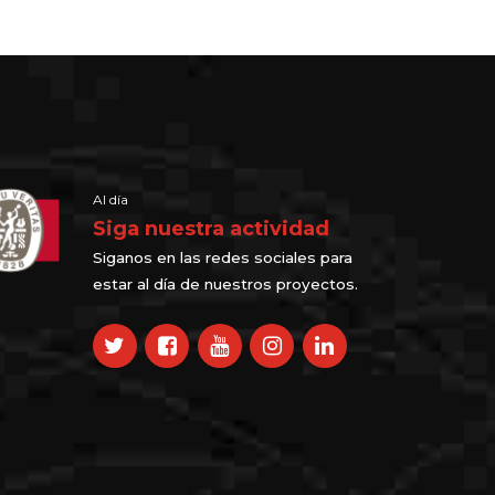
Al día
Siga nuestra actividad
Siganos en las redes sociales para
estar al día de nuestros proyectos.