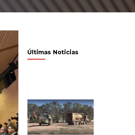
Últimas Noticias