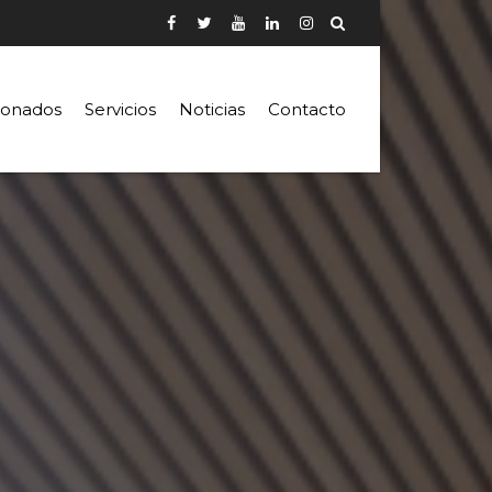
ionados
Servicios
Noticias
Contacto