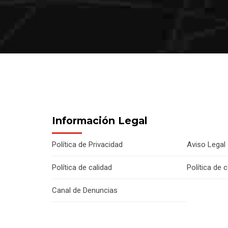
Información Legal
Política de Privacidad
Aviso Legal
Política de calidad
Política de 
Canal de Denuncias