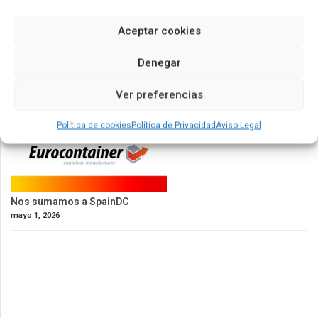
Aceptar cookies
Denegar
Ver preferencias
Política de cookies
Política de Privacidad
Aviso Legal
Nos sumamos a SpainDC
mayo 1, 2026