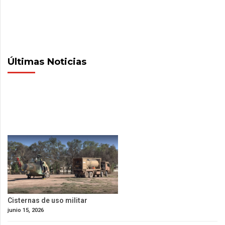
Últimas Noticias
Cisternas de uso militar
junio 15, 2026