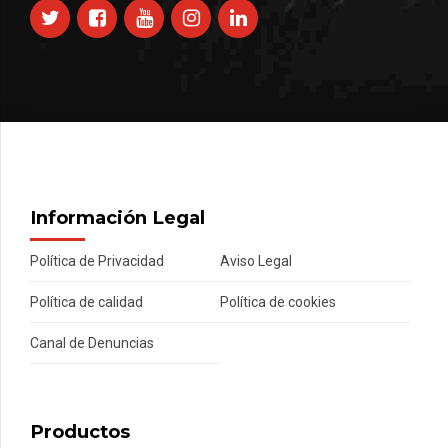
Información Legal
Política de Privacidad
Aviso Legal
Política de calidad
Política de cookies
Canal de Denuncias
Productos