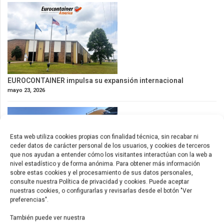
EUROCONTAINER impulsa su expansión internacional
mayo 23, 2026
Esta web utiliza cookies propias con finalidad técnica, sin recabar ni
ceder datos de carácter personal de los usuarios, y cookies de terceros
que nos ayudan a entender cómo los visitantes interactúan con la web a
nivel estadístico y de forma anónima. Para obtener más información
sobre estas cookies y el procesamiento de sus datos personales,
consulte nuestra Política de privacidad y cookies. Puede aceptar
nuestras cookies, o configurarlas y revisarlas desde el botón "Ver
Nuevos contenedores de 53ft para América
preferencias".
mayo 9, 2026
También puede ver nuestra