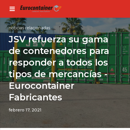
noticias relacionadas
JSV refuerza su gama
de contenedores para
responder a todos los
tipos de mercancías -
Eurocontainer
Fabricantes
febrero 17, 2021