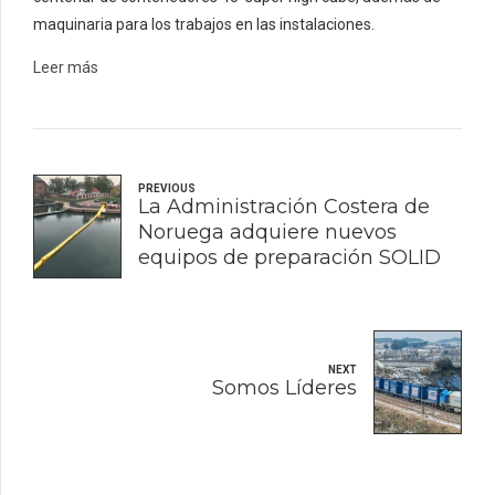
maquinaria para los trabajos en las instalaciones.
Leer más
PREVIOUS
La Administración Costera de
Noruega adquiere nuevos
equipos de preparación SOLID
NEXT
Somos Líderes