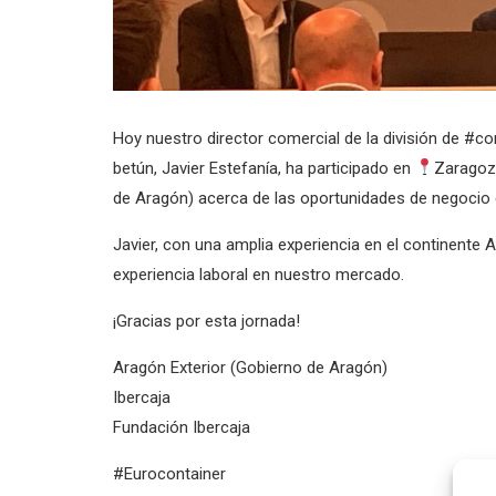
Hoy nuestro director comercial de la división de #c
betún, Javier Estefanía, ha participado en
Zaragoza
de Aragón) acerca de las oportunidades de negocio 
Javier, con una amplia experiencia en el continente 
experiencia laboral en nuestro mercado.
¡Gracias por esta jornada!
Aragón Exterior (Gobierno de Aragón)
Ibercaja
Fundación Ibercaja
#Eurocontainer