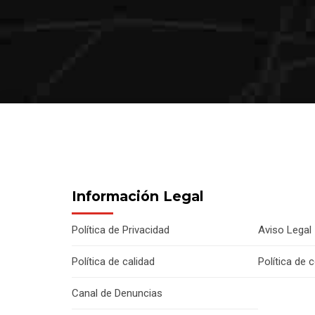
Información Legal
Política de Privacidad
Aviso Legal
Política de calidad
Política de 
Canal de Denuncias