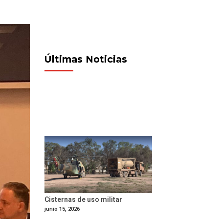
Últimas Noticias
Cisternas de uso militar
junio 15, 2026