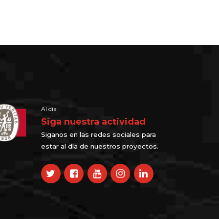
Al día
Siga nuestra actividad
Siganos en las redes sociales para
estar al día de nuestros proyectos.