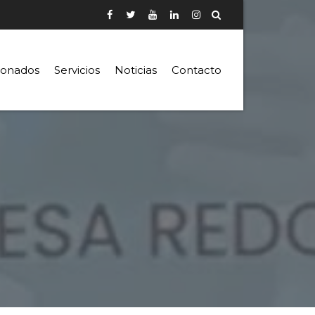
ionados
Servicios
Noticias
Contacto