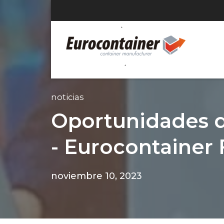
noticias
Oportunidades d
- Eurocontainer 
noviembre 10, 2023