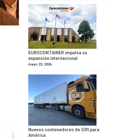
EUROCONTAINER impulsa su
expansión internacional
mayo 23, 2026
Nuevos contenedores de 53ft para
América