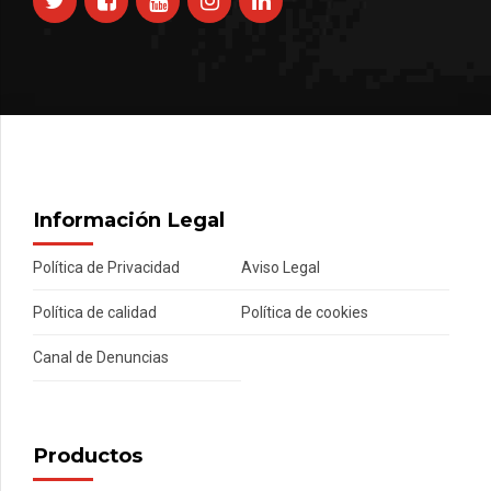
Información Legal
Política de Privacidad
Aviso Legal
Política de calidad
Política de cookies
Canal de Denuncias
Productos