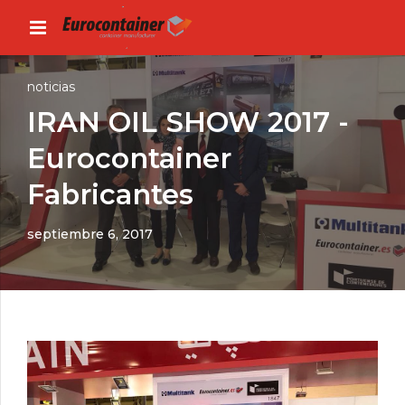
noticias
IRAN OIL SHOW 2017 -
Eurocontainer
Fabricantes
septiembre 6, 2017