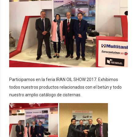
Participamos en la feria IRAN OIL SHOW 2017. Exhibimos
todos nuestros productos relacionados con el betún y todo
nuestro amplio catálogo de cisternas.