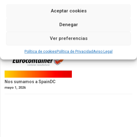
Aceptar cookies
Denegar
Ver preferencias
Política de cookies
Política de Privacidad
Aviso Legal
Nos sumamos a SpainDC
mayo 1, 2026