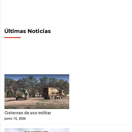
Últimas Noticias
Cisternas de uso militar
junio 15, 2026