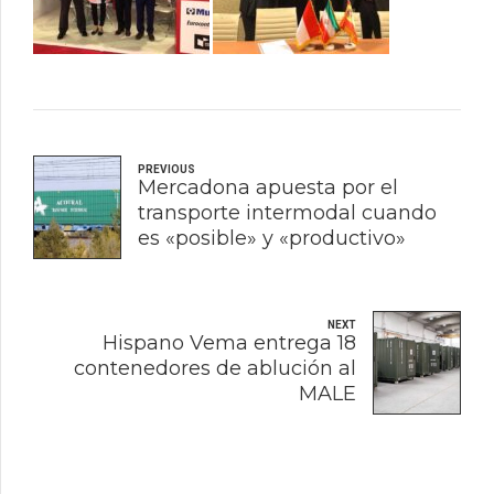
PREVIOUS
Mercadona apuesta por el
transporte intermodal cuando
es «posible» y «productivo»
NEXT
Hispano Vema entrega 18
contenedores de ablución al
MALE