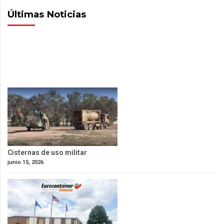
Últimas Noticias
Cisternas de uso militar
junio 15, 2026