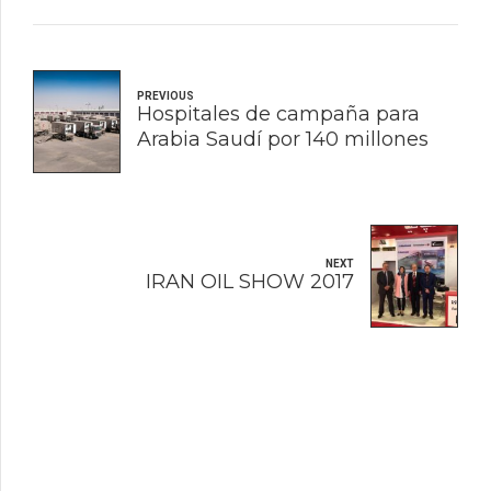
PREVIOUS
Hospitales de campaña para
Arabia Saudí por 140 millones
NEXT
IRAN OIL SHOW 2017