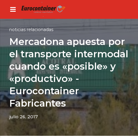
noticias relacionadas
Mercadona apuesta por
el transporte intermodal
cuando es «posible» y
«productivo» -
Eurocontainer
Fabricantes
julio 26, 2017