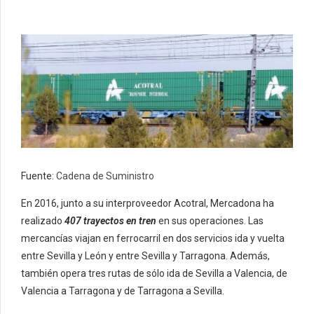
Fuente:
Cadena de Suministro
En 2016, junto a su interproveedor Acotral, Mercadona ha
realizado
407 trayectos en tren
en sus operaciones. Las
mercancías viajan en ferrocarril en dos servicios ida y vuelta
entre Sevilla y León y entre Sevilla y Tarragona. Además,
también opera tres rutas de sólo ida de Sevilla a Valencia, de
Valencia a Tarragona y de Tarragona a Sevilla.