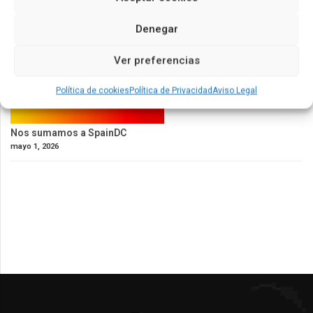
Denegar
Ver preferencias
Política de cookies
Política de Privacidad
Aviso Legal
Nos sumamos a SpainDC
mayo 1, 2026