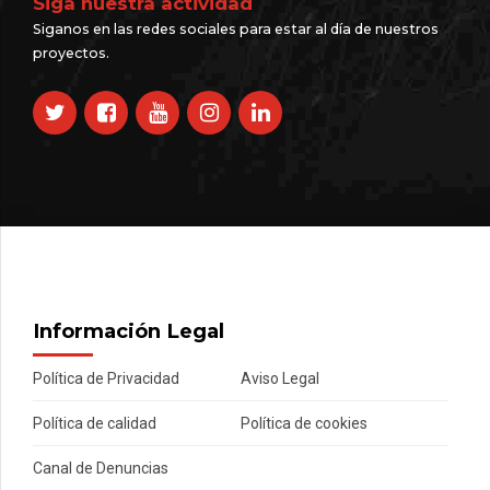
Siga nuestra actividad
Siganos en las redes sociales para estar al día de nuestros
proyectos.
Información Legal
Política de Privacidad
Aviso Legal
Política de calidad
Política de cookies
Canal de Denuncias