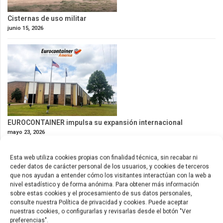
Cisternas de uso militar
junio 15, 2026
EUROCONTAINER impulsa su expansión internacional
mayo 23, 2026
Esta web utiliza cookies propias con finalidad técnica, sin recabar ni
ceder datos de carácter personal de los usuarios, y cookies de terceros
que nos ayudan a entender cómo los visitantes interactúan con la web a
nivel estadístico y de forma anónima. Para obtener más información
sobre estas cookies y el procesamiento de sus datos personales,
consulte nuestra Política de privacidad y cookies. Puede aceptar
nuestras cookies, o configurarlas y revisarlas desde el botón "Ver
preferencias".