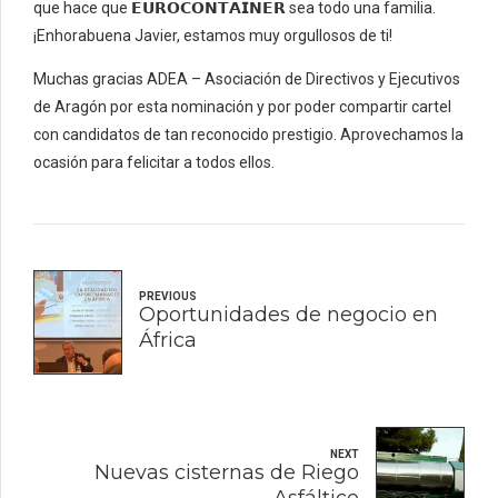
que hace que 𝗘𝗨𝗥𝗢𝗖𝗢𝗡𝗧𝗔𝗜𝗡𝗘𝗥 sea todo una familia.
¡Enhorabuena Javier, estamos muy orgullosos de ti!
Muchas gracias ADEA – Asociación de Directivos y Ejecutivos
de Aragón por esta nominación y por poder compartir cartel
con candidatos de tan reconocido prestigio. Aprovechamos la
ocasión para felicitar a todos ellos.
PREVIOUS
Oportunidades de negocio en
África
NEXT
Nuevas cisternas de Riego
Asfáltico