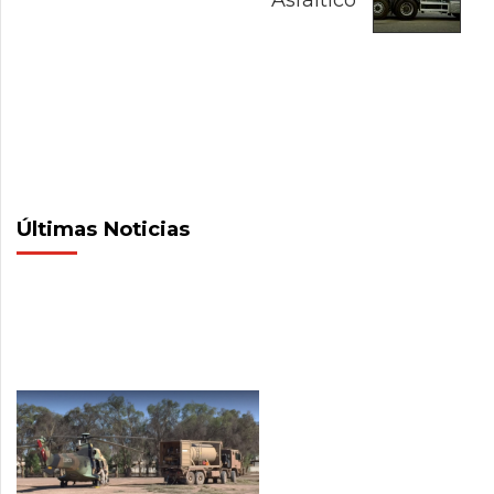
Últimas Noticias